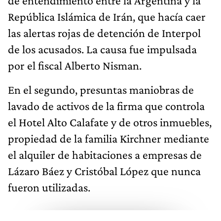
de entendimiento entre la Argentina y la
República Islámica de Irán, que hacía caer
las alertas rojas de detención de Interpol
de los acusados. La causa fue impulsada
por el fiscal Alberto Nisman.
En el segundo, presuntas maniobras de
lavado de activos de la firma que controla
el Hotel Alto Calafate y de otros inmuebles,
propiedad de la familia Kirchner mediante
el alquiler de habitaciones a empresas de
Lázaro Báez y Cristóbal López que nunca
fueron utilizadas.