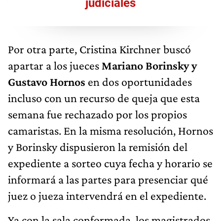
judiciales
Por otra parte, Cristina Kirchner buscó
apartar a los jueces
Mariano Borinsky y
Gustavo Hornos
en dos oportunidades
incluso con un recurso de queja que esta
semana fue rechazado por los propios
camaristas. En la misma resolución, Hornos
y Borinsky dispusieron la remisión del
expediente a sorteo cuya fecha y horario se
informará a las partes para presenciar qué
juez o jueza intervendrá en el expediente.
Ya con la sala conformada, los magistrados