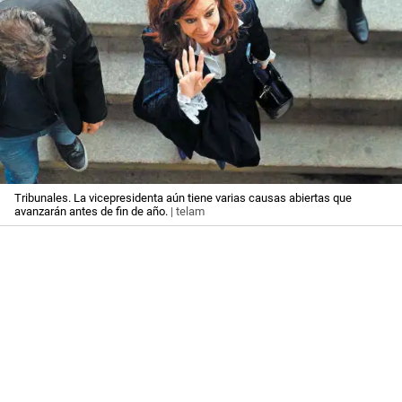
Tribunales. La vicepresidenta aún tiene varias causas abiertas que
avanzarán antes de fin de año.
| telam