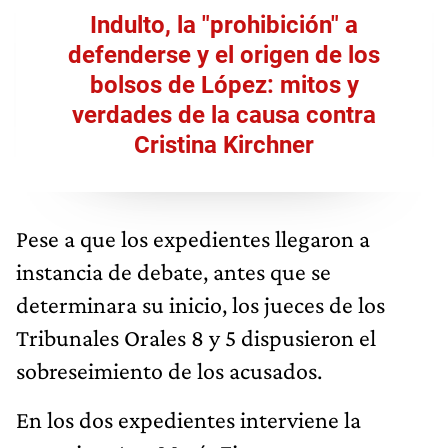
Indulto, la "prohibición" a
defenderse y el origen de los
bolsos de López: mitos y
verdades de la causa contra
Cristina Kirchner
Pese a que los expedientes llegaron a
instancia de debate, antes que se
determinara su inicio, los jueces de los
Tribunales Orales 8 y 5 dispusieron el
sobreseimiento de los acusados.
En los dos expedientes interviene la