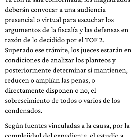
deberán convocar a una audiencia
presencial o virtual para escuchar los
argumentos de la fiscalía y las defensas en
razón de lo decidido por el TOF 2.
Superado ese trámite, los jueces estarán en
condiciones de analizar los planteos y
posteriormente determinar si mantienen,
reducen o amplían las penas, o
directamente disponen o no, el
sobreseimiento de todos o varios de los
condenados.
Según fuentes vinculadas a la causa, por la
complejidad del expediente, el estudio a