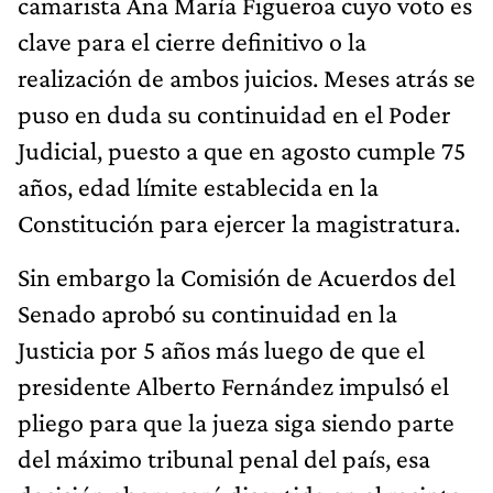
camarista Ana María Figueroa cuyo voto es
clave para el cierre definitivo o la
realización de ambos juicios. Meses atrás se
puso en duda su continuidad en el Poder
Judicial, puesto a que en agosto cumple 75
años, edad límite establecida en la
Constitución para ejercer la magistratura.
Sin embargo la Comisión de Acuerdos del
Senado aprobó su continuidad en la
Justicia por 5 años más luego de que el
presidente Alberto Fernández impulsó el
pliego para que la jueza siga siendo parte
del máximo tribunal penal del país, esa