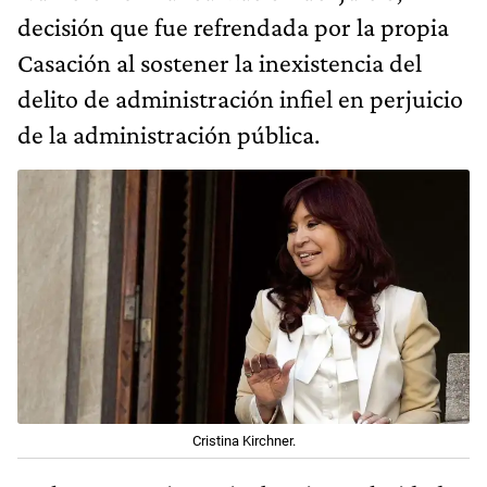
decisión que fue refrendada por la propia
Casación al sostener la inexistencia del
delito de administración infiel en perjuicio
de la administración pública.
Cristina Kirchner.