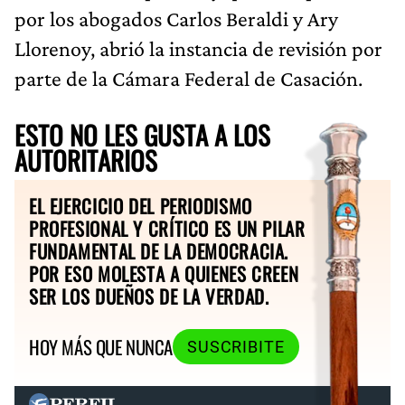
por los abogados Carlos Beraldi y Ary
Llorenoy, abrió la instancia de revisión por
parte de la Cámara Federal de Casación.
ESTO NO LES GUSTA A LOS
AUTORITARIOS
EL EJERCICIO DEL PERIODISMO
PROFESIONAL Y CRÍTICO ES UN PILAR
FUNDAMENTAL DE LA DEMOCRACIA.
POR ESO MOLESTA A QUIENES CREEN
SER LOS DUEÑOS DE LA VERDAD.
HOY MÁS QUE NUNCA
SUSCRIBITE