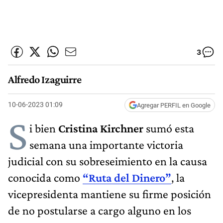
3
Alfredo Izaguirre
10-06-2023 01:09
Agregar PERFIL en Google
S
i bien
Cristina Kirchner
sumó esta
semana una importante victoria
judicial con su sobreseimiento en la causa
conocida como
“Ruta del Dinero”
, la
vicepresidenta mantiene su firme posición
de no postularse a cargo alguno en los