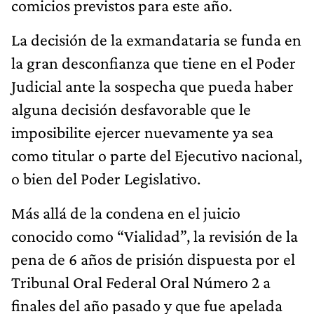
comicios previstos para este año.
La decisión de la exmandataria se funda en
la gran desconfianza que tiene en el Poder
Judicial ante la sospecha que pueda haber
alguna decisión desfavorable que le
imposibilite ejercer nuevamente ya sea
como titular o parte del Ejecutivo nacional,
o bien del Poder Legislativo.
Más allá de la condena en el juicio
conocido como “Vialidad”, la revisión de la
pena de 6 años de prisión dispuesta por el
Tribunal Oral Federal Oral Número 2 a
finales del año pasado y que fue apelada