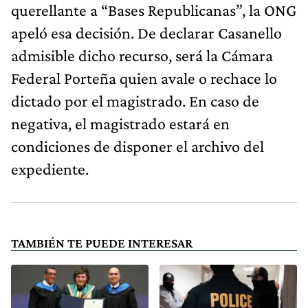
querellante a “Bases Republicanas”, la ONG
apeló esa decisión. De declarar Casanello
admisible dicho recurso, será la Cámara
Federal Porteña quien avale o rechace lo
dictado por el magistrado. En caso de
negativa, el magistrado estará en
condiciones de disponer el archivo del
expediente.
TAMBIÉN TE PUEDE INTERESAR