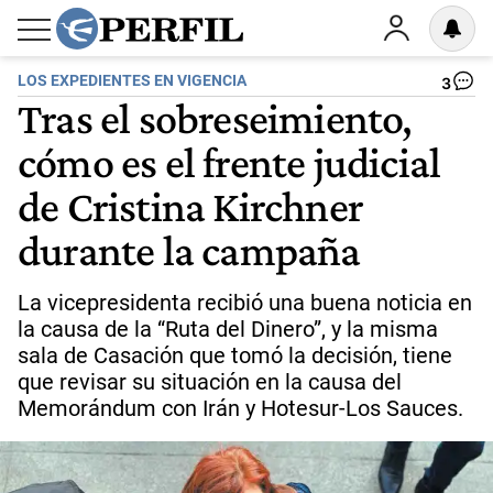
LOS EXPEDIENTES EN VIGENCIA
3
Tras el sobreseimiento,
cómo es el frente judicial
de Cristina Kirchner
durante la campaña
La vicepresidenta recibió una buena noticia en
la causa de la “Ruta del Dinero”, y la misma
sala de Casación que tomó la decisión, tiene
que revisar su situación en la causa del
Memorándum con Irán y Hotesur-Los Sauces.