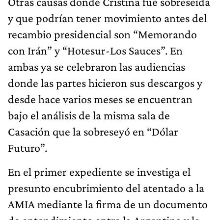
Otras causas donde Cristina fue sobreseída
y que podrían tener movimiento antes del
recambio presidencial son “Memorando
con Irán” y “Hotesur-Los Sauces”. En
ambas ya se celebraron las audiencias
donde las partes hicieron sus descargos y
desde hace varios meses se encuentran
bajo el análisis de la misma sala de
Casación que la sobreseyó en “Dólar
Futuro”.
En el primer expediente se investiga el
presunto encubrimiento del atentado a la
AMIA mediante la firma de un documento