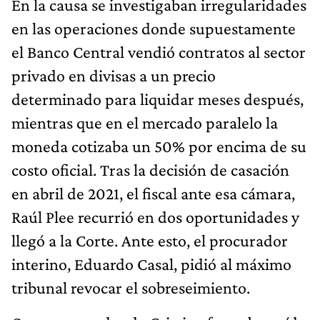
En la causa se investigaban irregularidades
en las operaciones donde supuestamente
el Banco Central vendió contratos al sector
privado en divisas a un precio
determinado para liquidar meses después,
mientras que en el mercado paralelo la
moneda cotizaba un 50% por encima de su
costo oficial. Tras la decisión de casación
en abril de 2021, el fiscal ante esa cámara,
Raúl Plee recurrió en dos oportunidades y
llegó a la Corte. Ante esto, el procurador
interino, Eduardo Casal, pidió al máximo
tribunal revocar el sobreseimiento.