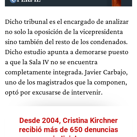
Dicho tribunal es el encargado de analizar
no solo la oposición de la vicepresidenta
sino también del resto de los condenados.
Dicho estudio apunta a demorarse puesto
a que la Sala IV no se encuentra
completamente integrada. Javier Carbajo,
uno de los magistrados que la componen,
optó por excusarse de intervenir.
Desde 2004, Cristina Kirchner
recibió más de 650 denuncias