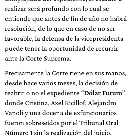
realizar será profundo con lo cual se
entiende que antes de fin de año no habrá
resolución, de lo que en caso de no ser
favorable, la defensa de la vicepresidenta
puede tener la oportunidad de recurrir
ante la Corte Suprema.
Precisamente la Corte tiene en sus manos,
desde hace varios meses, la decisión de
reabrir o no el expediente “
Dólar Futuro
”
donde Cristina, Axel Kicillof, Alejandro
Vanoli y una docena de exfuncionarios
fueron sobreseídos por el Tribunal Oral
Número 1 sin la realización del juicio,