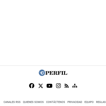
CANALES RSS
QUIENES SOMOS
CONTÁCTENOS
PRIVACIDAD
EQUIPO
REGLAS