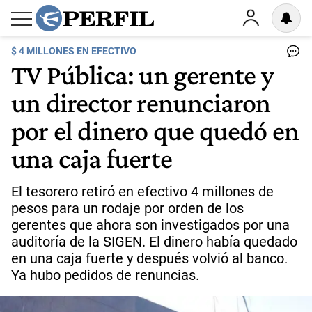
$ 4 MILLONES EN EFECTIVO
TV Pública: un gerente y
un director renunciaron
por el dinero que quedó en
una caja fuerte
El tesorero retiró en efectivo 4 millones de
pesos para un rodaje por orden de los
gerentes que ahora son investigados por una
auditoría de la SIGEN. El dinero había quedado
en una caja fuerte y después volvió al banco.
Ya hubo pedidos de renuncias.