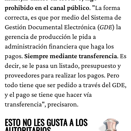
prohibido en el canal público
. "La forma
correcta, es que por medio del Sistema de
Gestión Documental Electrónica (
GDE
) la
gerencia de producción le pida a
administración financiera que haga los
pagos.
Siempre mediante transferencia
. Es
decir, se le pasa un listado, presupuesto y
proveedores para realizar los pagos. Pero
todo tiene que ser pedido a través del GDE,
y el pago se tiene que hacer vía
transferencia", precisaron.
ESTO NO LES GUSTA A LOS
AUTORITARIOS