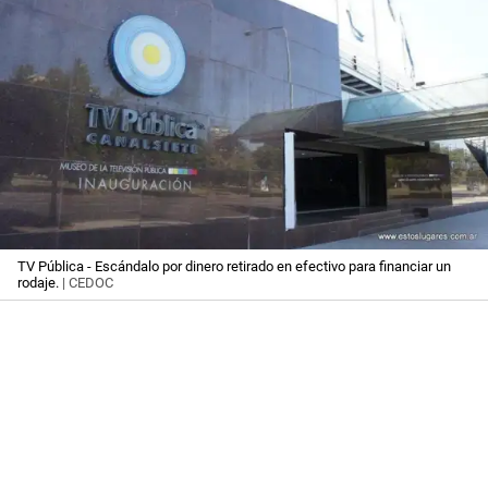
TV Pública - Escándalo por dinero retirado en efectivo para financiar un
rodaje.
| CEDOC