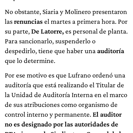
No obstante, Siaria y Molinero presentaron
las
renuncias
el martes a primera hora. Por
su parte,
De Latorre,
es personal de planta.
Para sancionarlo, suspenderlo o
despedirlo, tiene que haber una
auditoría
que lo determine.
Por ese motivo es que Lufrano ordenó una
auditoría que está realizando el Titular de
la Unidad de Auditoría Interna en el marco
de sus atribuciones como organismo de
control interno y permanente.
El auditor
no es designado por las autoridades de