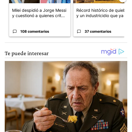
Milei despidió a Jorge Messi
Récord histórico de quiebras
y cuestionó a quienes crit...
y un industricidio que ya ...
108 comentarios
37 comentarios