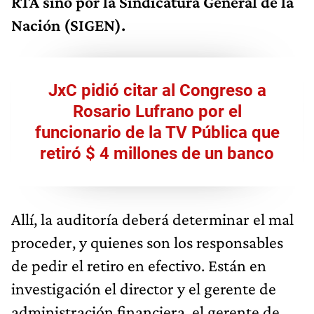
RTA sino por la
Sindicatura General de la
Nación (SIGEN).
JxC pidió citar al Congreso a
Rosario Lufrano por el
funcionario de la TV Pública que
retiró $ 4 millones de un banco
Allí, la auditoría deberá determinar el mal
proceder, y quienes son los responsables
de pedir el retiro en efectivo. Están en
investigación el director y el gerente de
administración financiera, el gerente de