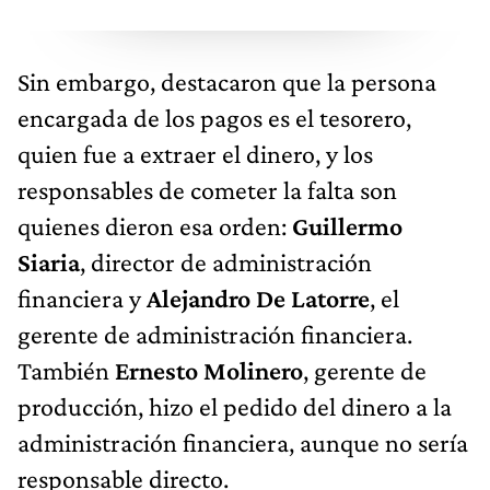
Sin embargo, destacaron que la persona
encargada de los pagos es el tesorero,
quien fue a extraer el dinero, y los
responsables de cometer la falta son
quienes dieron esa orden:
Guillermo
Siaria
, director de administración
financiera y
Alejandro De Latorre
, el
gerente de administración financiera.
También
Ernesto Molinero
, gerente de
producción, hizo el pedido del dinero a la
administración financiera, aunque no sería
responsable directo.