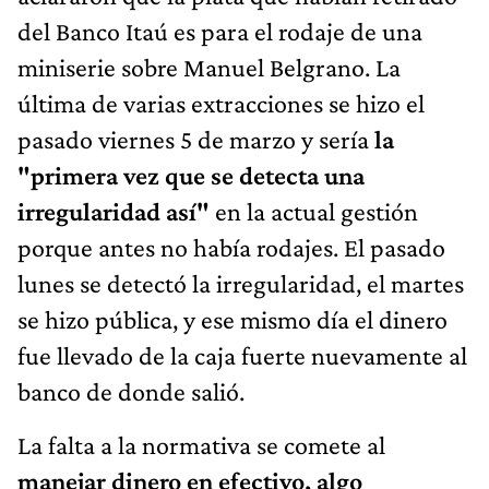
del Banco Itaú es para el rodaje de una
miniserie sobre Manuel Belgrano. La
última de varias extracciones se hizo el
pasado viernes 5 de marzo y sería
la
"primera vez que se detecta una
irregularidad así"
en la actual gestión
porque antes no había rodajes. El pasado
lunes se detectó la irregularidad, el martes
se hizo pública, y ese mismo día el dinero
fue llevado de la caja fuerte nuevamente al
banco de donde salió.
La falta a la normativa se comete al
manejar dinero en efectivo, algo