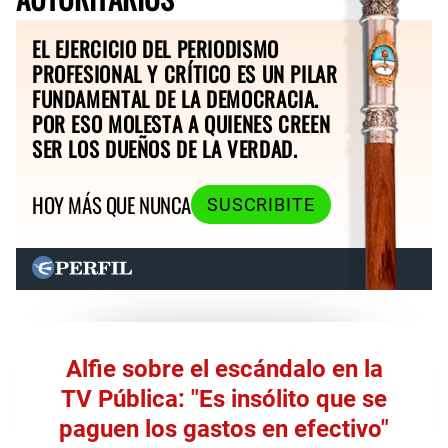
EL EJERCICIO DEL PERIODISMO
PROFESIONAL Y CRÍTICO ES UN PILAR
FUNDAMENTAL DE LA DEMOCRACIA.
POR ESO MOLESTA A QUIENES CREEN
SER LOS DUEÑOS DE LA VERDAD.
HOY MÁS QUE NUNCA
SUSCRIBITE
Alfie sobre el escándalo en la
TV Pública: "Es insólito que se
paguen los gastos en efectivo"