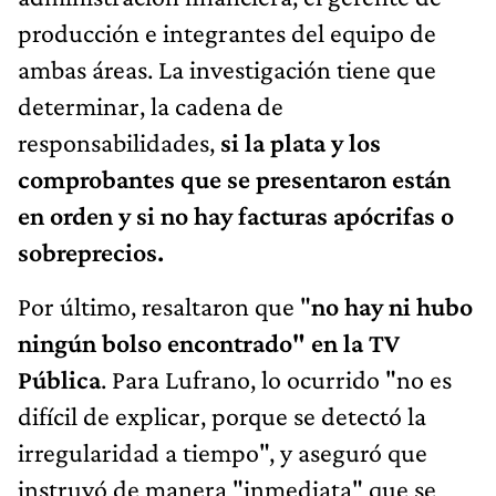
producción e integrantes del equipo de
ambas áreas. La investigación tiene que
determinar, la cadena de
responsabilidades,
si la plata y los
comprobantes que se presentaron están
en orden y si no hay facturas apócrifas o
sobreprecios.
Por último, resaltaron que "
no hay ni hubo
ningún bolso encontrado" en la TV
Pública
. Para Lufrano, lo ocurrido "no es
difícil de explicar, porque se detectó la
irregularidad a tiempo", y aseguró que
instruyó de manera "inmediata" que se