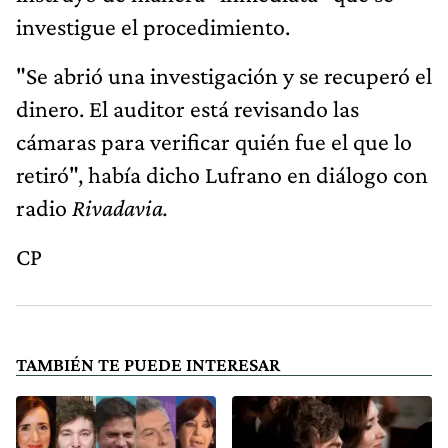
investigue el procedimiento.
"Se abrió una investigación y se recuperó el
dinero. El auditor está revisando las
cámaras para verificar quién fue el que lo
retiró", había dicho Lufrano en diálogo con
radio
Rivadavia.
CP
TAMBIÉN TE PUEDE INTERESAR