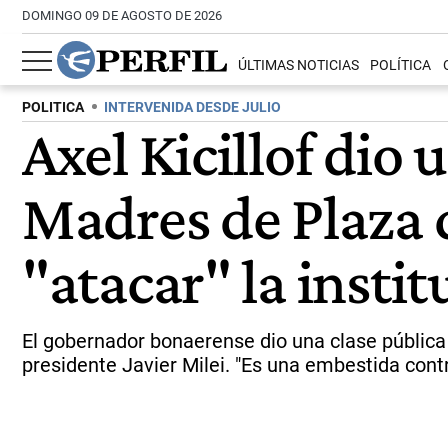
DOMINGO 09 DE AGOSTO DE 2026
ÚLTIMAS NOTICIAS
POLÍTICA
POLITICA
INTERVENIDA DESDE JULIO
Axel Kicillof dio 
Madres de Plaza 
"atacar" la insti
El gobernador bonaerense dio una clase pública 
presidente Javier Milei. "Es una embestida contra