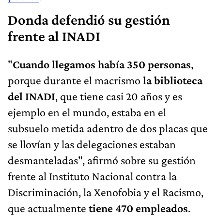
Donda defendió su gestión
frente al INADI
"
Cuando llegamos había 350 personas
,
porque durante el macrismo
la biblioteca
del INADI
, que tiene casi 20 años y es
ejemplo en el mundo, estaba en el
subsuelo metida adentro de dos placas que
se llovían y las delegaciones estaban
desmanteladas", afirmó sobre su gestión
frente al Instituto Nacional contra la
Discriminación, la Xenofobia y el Racismo,
que actualmente
tiene 470 empleados
.