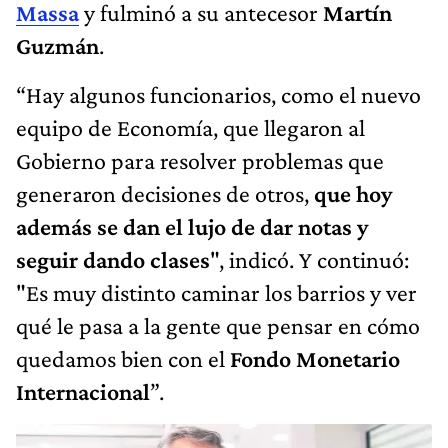
Massa
y fulminó a su antecesor
Martín
Guzmán
.
“Hay algunos funcionarios, como el nuevo
equipo de Economía, que llegaron al
Gobierno para resolver problemas que
generaron decisiones de otros,
que hoy
además se dan el lujo de dar notas y
seguir dando clases
", indicó. Y continuó:
"Es muy distinto caminar los barrios y ver
qué le pasa a la gente que pensar en cómo
quedamos bien con el
Fondo Monetario
Internacional
”.