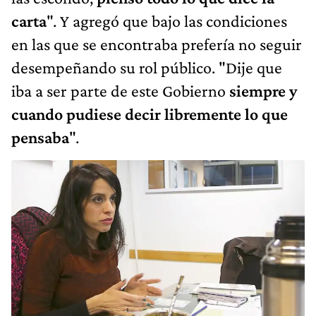
carta
". Y agregó que bajo las condiciones
en las que se encontraba prefería no seguir
desempeñando su rol público. "Dije que
iba a ser parte de este Gobierno
siempre y
cuando pudiese decir libremente lo que
pensaba
".