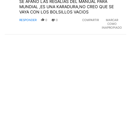
SE AFANO LAS REGALIAS DEL MANUAL PARA
MUNDIAL ,ES UNA KARADURA,NO CREO QUE SE
VAYA CON LOS BOLSILLOS VACIOS
RESPONDER
0
0
COMPARTIR
MARCAR
COMO
INAPROPIADO