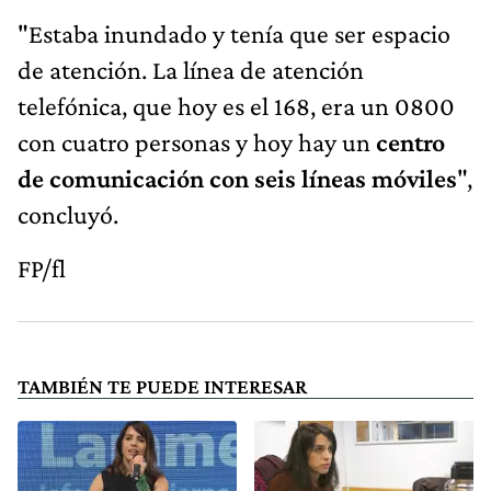
"Estaba inundado y tenía que ser espacio
de atención. La línea de atención
telefónica, que hoy es el 168, era un 0800
con cuatro personas y hoy hay un
centro
de comunicación con seis líneas móviles
",
concluyó.
FP/fl
TAMBIÉN TE PUEDE INTERESAR