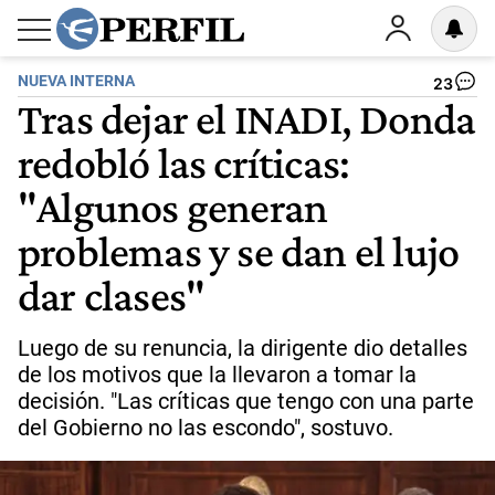
NUEVA INTERNA
23
Tras dejar el INADI, Donda
redobló las críticas:
"Algunos generan
problemas y se dan el lujo
dar clases"
Luego de su renuncia, la dirigente dio detalles
de los motivos que la llevaron a tomar la
decisión. "Las críticas que tengo con una parte
del Gobierno no las escondo", sostuvo.