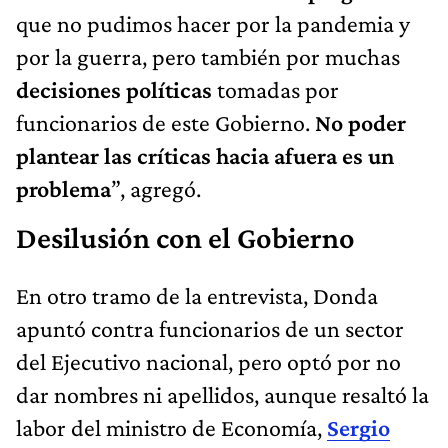
que no pudimos hacer por la pandemia y
por la guerra, pero también por muchas
decisiones políticas
tomadas por
funcionarios de este Gobierno.
No poder
plantear las críticas hacia afuera es un
problema
”, agregó.
Desilusión con el Gobierno
En otro tramo de la entrevista, Donda
apuntó contra funcionarios de un sector
del Ejecutivo nacional, pero optó por no
dar nombres ni apellidos, aunque resaltó la
labor del ministro de Economía,
Sergio