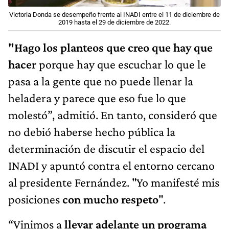
Victoria Donda se desempeño frente al INADI entre el 11 de diciembre de
2019 hasta el 29 de diciembre de 2022.
"Hago los planteos que creo que hay que
hacer
porque hay que escuchar lo que le
pasa a la gente que no puede llenar la
heladera y parece que eso fue lo que
molestó”, admitió. En tanto, consideró que
no debió haberse hecho pública la
determinación de discutir el espacio del
INADI y apuntó contra el entorno cercano
al presidente Fernández. "Yo manifesté mis
posiciones
con mucho respeto
".
“Vinimos a
llevar adelante un programa