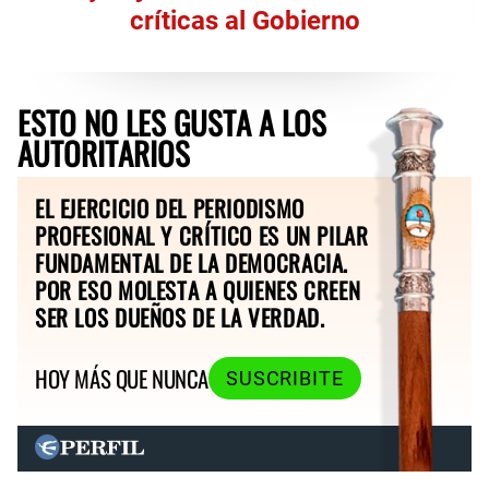
críticas al Gobierno
ESTO NO LES GUSTA A LOS
AUTORITARIOS
EL EJERCICIO DEL PERIODISMO
PROFESIONAL Y CRÍTICO ES UN PILAR
FUNDAMENTAL DE LA DEMOCRACIA.
POR ESO MOLESTA A QUIENES CREEN
SER LOS DUEÑOS DE LA VERDAD.
HOY MÁS QUE NUNCA
SUSCRIBITE