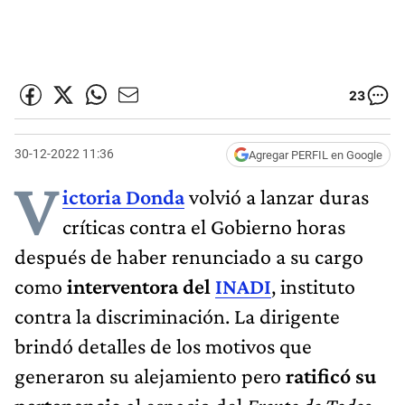
23
30-12-2022 11:36
Agregar PERFIL en Google
V
ictoria Donda
volvió a lanzar duras
críticas contra el Gobierno horas
después de haber renunciado a su cargo
como
interventora del
INADI
, instituto
contra la discriminación. La dirigente
brindó detalles de los motivos que
generaron su alejamiento pero
ratificó su