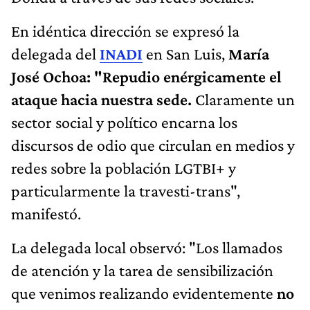
En idéntica dirección se expresó la
delegada del
INADI
en San Luis,
María
José Ochoa: "Repudio enérgicamente el
ataque hacia nuestra sede.
Claramente un
sector social y político encarna los
discursos de odio que circulan en medios y
redes sobre la población LGTBI+ y
particularmente la travesti-trans",
manifestó.
La delegada local observó: "Los llamados
de atención y la tarea de sensibilización
que venimos realizando evidentemente
no