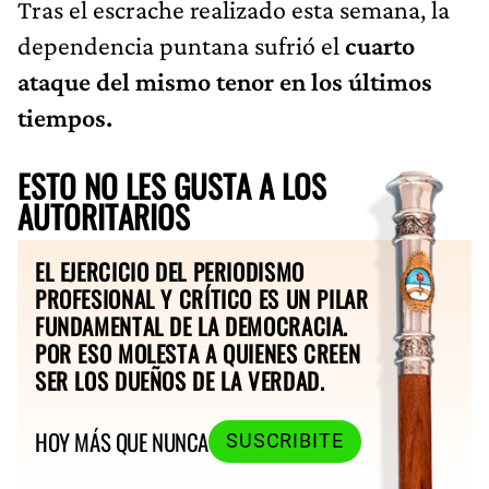
Tras el escrache realizado esta semana, la
dependencia puntana sufrió el
cuarto
ataque del mismo tenor en los últimos
tiempos.
ESTO NO LES GUSTA A LOS
AUTORITARIOS
EL EJERCICIO DEL PERIODISMO
PROFESIONAL Y CRÍTICO ES UN PILAR
FUNDAMENTAL DE LA DEMOCRACIA.
POR ESO MOLESTA A QUIENES CREEN
SER LOS DUEÑOS DE LA VERDAD.
HOY MÁS QUE NUNCA
SUSCRIBITE