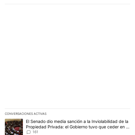
CONVERSACIONES ACTIVAS
Este listado muestra los artículos con más comentarios en los últim
Un artículo de tendencia con el título "El Senado dio media sanci
El Senado dio media sanción a la Inviolabilidad de la
Propiedad Privada: el Gobierno tuvo que ceder en la
Ley del Manejo del Fuego
161