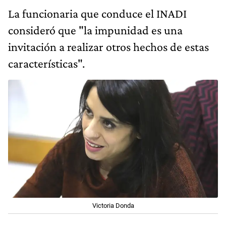
La funcionaria que conduce el INADI
consideró que "la impunidad es una
invitación a realizar otros hechos de estas
características".
Victoria Donda