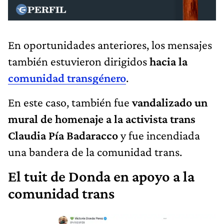
En oportunidades anteriores, los mensajes
también estuvieron dirigidos
hacia la
comunidad transgénero
.
En este caso, también fue
vandalizado un
mural de homenaje a la activista trans
Claudia Pía Badaracco
y fue incendiada
una bandera de la comunidad trans.
El tuit de Donda en apoyo a la
comunidad trans