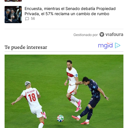
Un artículo de tendencia con el título "Encuesta, mientras el Se
Encuesta, mientras el Senado debatía Propiedad
Privada, el 57% reclama un cambio de rumbo
56
Gestionado por