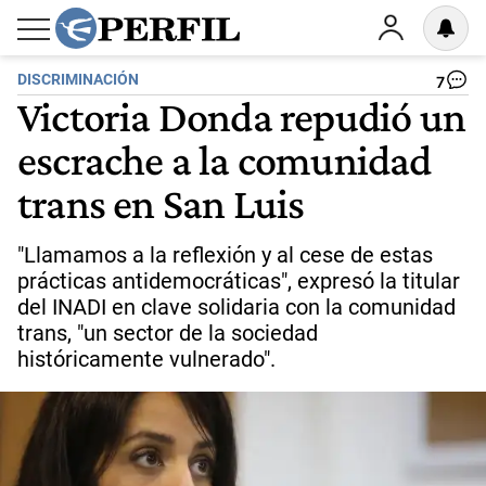
DISCRIMINACIÓN
7
Victoria Donda repudió un
escrache a la comunidad
trans en San Luis
"Llamamos a la reflexión y al cese de estas
prácticas antidemocráticas", expresó la titular
del INADI en clave solidaria con la comunidad
trans, "un sector de la sociedad
históricamente vulnerado".