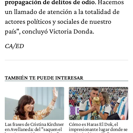
propagación de delitos de odio
. Hacemos
un llamado de atención a la totalidad de
actores políticos y sociales de nuestro
país", concluyó Victoria Donda.
CA/ED
TAMBIÉN TE PUEDE INTERESAR
Las frases de Cristina Kirchner
Cómo es Haras El Dok, el
en Avellaneda: del "saquen el
impresionante lugar donde se