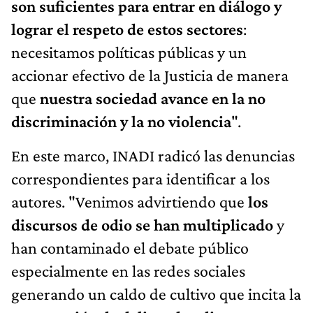
son suficientes para entrar en diálogo y
lograr el respeto de estos sectores
:
necesitamos políticas públicas y un
accionar efectivo de la Justicia de manera
que
nuestra sociedad avance en la no
discriminación y la no violencia
".
En este marco, INADI radicó las denuncias
correspondientes para identificar a los
autores. "Venimos advirtiendo que
los
discursos de odio se han multiplicado
y
han contaminado el debate público
especialmente en las redes sociales
generando un caldo de cultivo que incita la