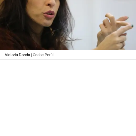
Victoria Donda
| Cedoc Perfil