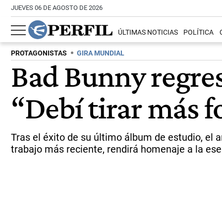
JUEVES 06 DE AGOSTO DE 2026
ÚLTIMAS NOTICIAS
POLÍTICA
PROTAGONISTAS
GIRA MUNDIAL
Bad Bunny regres
“Debí tirar más 
Tras el éxito de su último álbum de estudio, el
trabajo más reciente, rendirá homenaje a la esen