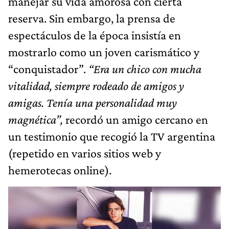
manejar su vida amorosa con cierta
reserva. Sin embargo, la prensa de
espectáculos de la época insistía en
mostrarlo como un joven carismático y
“conquistador”.
“Era un chico con mucha
vitalidad, siempre rodeado de amigos y
amigas. Tenía una personalidad muy
magnética”,
recordó un amigo cercano en
un testimonio que recogió la TV argentina
(repetido en varios sitios web y
hemerotecas online).