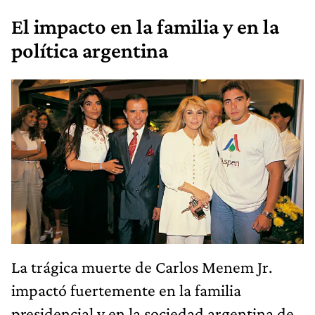
El impacto en la familia y en la
política argentina
La trágica muerte de Carlos Menem Jr.
impactó fuertemente en la familia
presidencial y en la sociedad argentina de