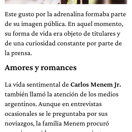
Este gusto por la adrenalina formaba parte
de su imagen pública. En aquel momento,
su forma de vida era objeto de titulares y
de una curiosidad constante por parte de
la prensa.
Amores y romances
La vida sentimental de
Carlos Menem Jr.
también llamó la atención de los medios
argentinos. Aunque en entrevistas
ocasionales se le preguntaba por sus
noviazgos, la familia Menem procuró