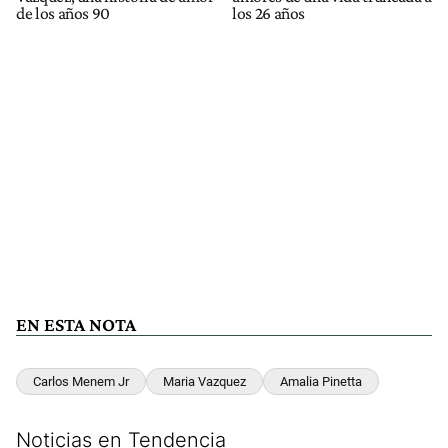
de los años 90
los 26 años
EN ESTA NOTA
Carlos Menem Jr
Maria Vazquez
Amalia Pinetta
Noticias en Tendencia