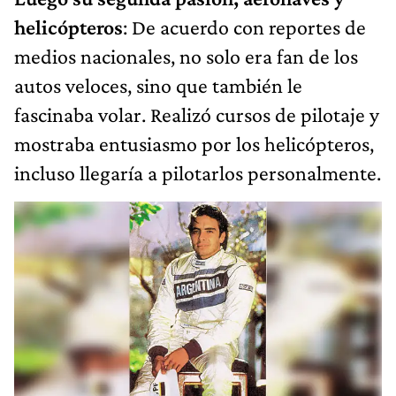
helicópteros
: De acuerdo con reportes de
medios nacionales, no solo era fan de los
autos veloces, sino que también le
fascinaba volar. Realizó cursos de pilotaje y
mostraba entusiasmo por los helicópteros,
incluso llegaría a pilotarlos personalmente.