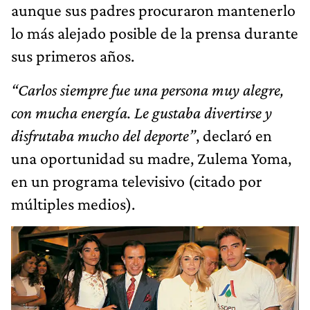
aunque sus padres procuraron mantenerlo
lo más alejado posible de la prensa durante
sus primeros años.
“Carlos siempre fue una persona muy alegre,
con mucha energía. Le gustaba divertirse y
disfrutaba mucho del deporte”
, declaró en
una oportunidad su madre, Zulema Yoma,
en un programa televisivo (citado por
múltiples medios).