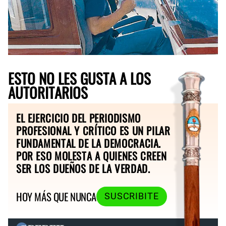
ESTO NO LES GUSTA A LOS
AUTORITARIOS
EL EJERCICIO DEL PERIODISMO
PROFESIONAL Y CRÍTICO ES UN PILAR
FUNDAMENTAL DE LA DEMOCRACIA.
POR ESO MOLESTA A QUIENES CREEN
SER LOS DUEÑOS DE LA VERDAD.
HOY MÁS QUE NUNCA
SUSCRIBITE