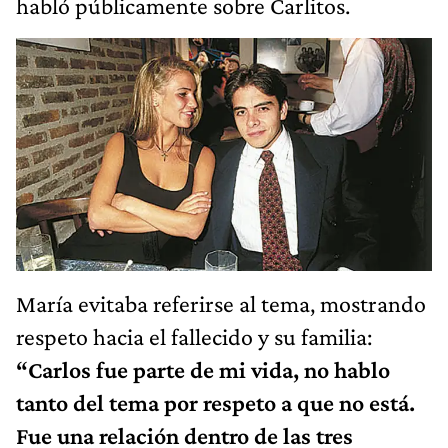
habló públicamente sobre Carlitos.
María evitaba referirse al tema, mostrando
respeto hacia el fallecido y su familia:
“Carlos fue parte de mi vida, no hablo
tanto del tema por respeto a que no está.
Fue una relación dentro de las tres