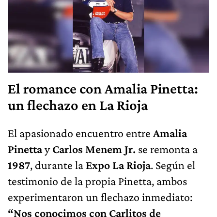
El romance con Amalia Pinetta:
un flechazo en La Rioja
El apasionado encuentro entre
Amalia
Pinetta
y
Carlos Menem Jr.
se remonta a
1987
, durante la
Expo La Rioja
. Según el
testimonio de la propia Pinetta, ambos
experimentaron un flechazo inmediato:
“Nos conocimos con Carlitos de