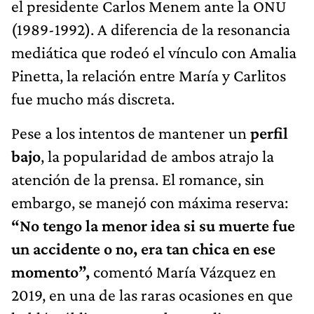
el presidente Carlos Menem ante la ONU
(1989-1992). A diferencia de la resonancia
mediática que rodeó el vínculo con Amalia
Pinetta, la relación entre María y Carlitos
fue mucho más discreta.
Pese a los intentos de mantener un
perfil
bajo
, la popularidad de ambos atrajo la
atención de la prensa. El romance, sin
embargo, se manejó con máxima reserva:
“No tengo la menor idea si su muerte fue
un accidente o no, era tan chica en ese
momento”,
comentó María Vázquez en
2019, en una de las raras ocasiones en que