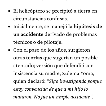
El helicóptero se precipitó a tierra en
circunstancias confusas.
Inicialmente, se manejó la
hipótesis de
un accidente
derivado de problemas
técnicos o de pilotaje.
Con el paso de los años, surgieron
otras
teorías
que sugerían un posible
atentado; versión que defendió con
insistencia su madre, Zulema Yoma,
quien declaró:
“Sigo investigando porque
estoy convencida de que a mi hijo lo
mataron. No fue un simple accidente”
.