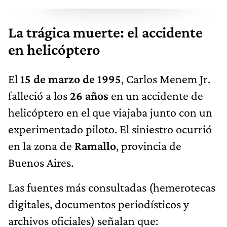
La trágica muerte: el accidente
en helicóptero
El
15 de marzo de 1995
, Carlos Menem Jr.
falleció a los
26 años
en un accidente de
helicóptero en el que viajaba junto con un
experimentado piloto. El siniestro ocurrió
en la zona de
Ramallo
, provincia de
Buenos Aires.
Las fuentes más consultadas (hemerotecas
digitales, documentos periodísticos y
archivos oficiales) señalan que: