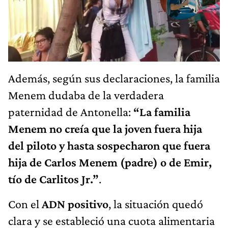
Además, según sus declaraciones, la familia
Menem dudaba de la verdadera
paternidad de Antonella:
“La familia
Menem no creía que la joven fuera hija
del piloto y hasta sospecharon que fuera
hija de Carlos Menem (padre) o de Emir,
tío de Carlitos Jr.”
.
Con el
ADN positivo
, la situación quedó
clara y se estableció una cuota alimentaria