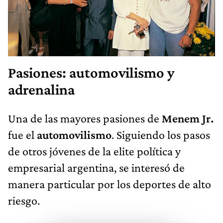
Pasiones: automovilismo y
adrenalina
Una de las mayores pasiones de
Menem Jr.
fue el
automovilismo
. Siguiendo los pasos
de otros jóvenes de la elite política y
empresarial argentina, se interesó de
manera particular por los deportes de alto
riesgo.