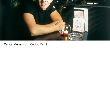
Carlos Menem Jr.
| Cedoc Perfil