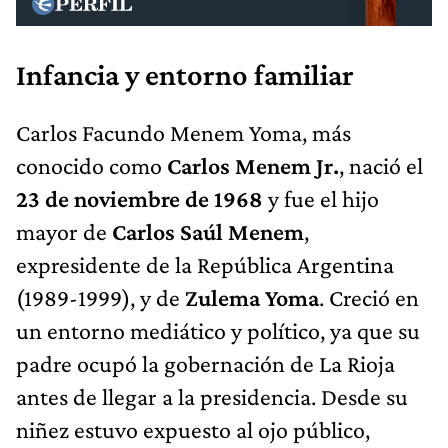
Infancia y entorno familiar
Carlos Facundo Menem Yoma, más
conocido como
Carlos Menem Jr.
, nació el
23 de noviembre de 1968
y fue el hijo
mayor de
Carlos Saúl Menem
,
expresidente de la República Argentina
(1989-1999), y de
Zulema Yoma
. Creció en
un entorno mediático y político, ya que su
padre ocupó la gobernación de La Rioja
antes de llegar a la presidencia. Desde su
niñez estuvo expuesto al ojo público,