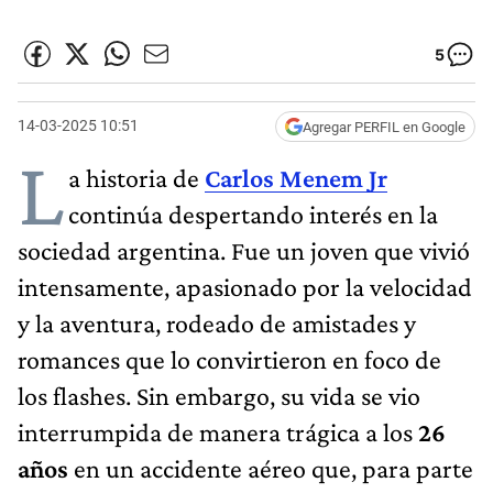
5
14-03-2025 10:51
Agregar PERFIL en Google
L
a historia de
Carlos Menem Jr
continúa despertando interés en la
sociedad argentina. Fue un joven que vivió
intensamente, apasionado por la velocidad
y la aventura, rodeado de amistades y
romances que lo convirtieron en foco de
los flashes. Sin embargo, su vida se vio
interrumpida de manera trágica a los
26
años
en un accidente aéreo que, para parte