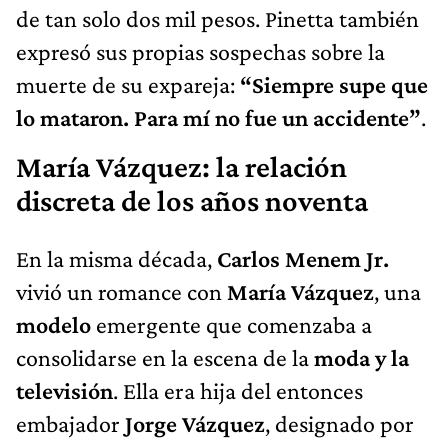
de tan solo dos mil pesos. Pinetta también
expresó sus propias sospechas sobre la
muerte de su expareja:
“Siempre supe que
lo mataron. Para mí no fue un accidente”
.
María Vázquez: la relación
discreta de los años noventa
En la misma década,
Carlos Menem Jr.
vivió un romance con
María Vázquez
, una
modelo
emergente que comenzaba a
consolidarse en la escena de la
moda y la
televisión
. Ella era hija del entonces
embajador
Jorge Vázquez
, designado por