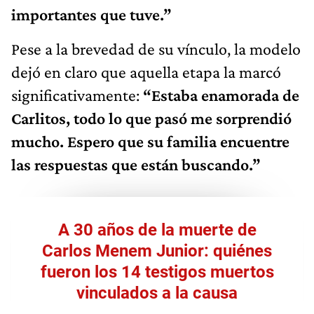
importantes que tuve.”
Pese a la brevedad de su vínculo, la modelo
dejó en claro que aquella etapa la marcó
significativamente:
“Estaba enamorada de
Carlitos, todo lo que pasó me sorprendió
mucho. Espero que su familia encuentre
las respuestas que están buscando.”
A 30 años de la muerte de
Carlos Menem Junior: quiénes
fueron los 14 testigos muertos
vinculados a la causa