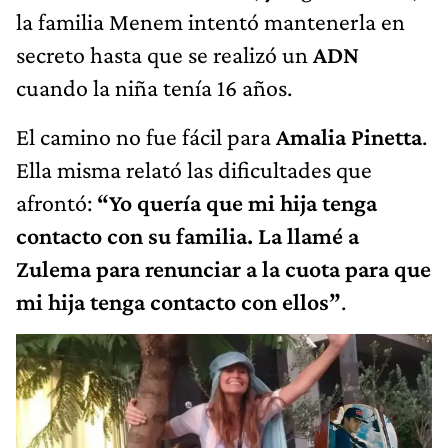
la familia Menem intentó mantenerla en
secreto hasta que se realizó un
ADN
cuando la niña tenía 16 años.
El camino no fue fácil para
Amalia Pinetta
.
Ella misma relató las dificultades que
afrontó:
“Yo quería que mi hija tenga
contacto con su familia. La llamé a
Zulema para renunciar a la cuota para que
mi hija tenga contacto con ellos”
.