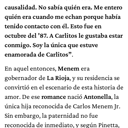
causalidad. No sabía quién era. Me entero
quién era cuando me echan porque había
tenido contacto con él. Esto fue en
octubre del '87. A Carlitos le gustaba estar
conmigo. Soy la única que estuve
enamorada de Carlitos”
.
En aquel entonces,
Menem
era
gobernador de
La Rioja
, y su residencia se
convirtió en el escenario de esta historia de
amor. De ese
romance
nació
Antonella
, la
única hija reconocida de Carlos Menem Jr.
Sin embargo, la paternidad no fue
reconocida de inmediato, y según Pinetta,