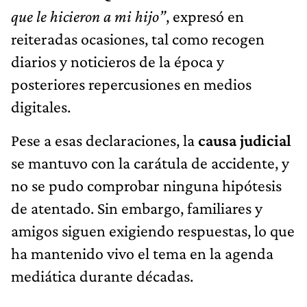
que le hicieron a mi hijo”
, expresó en
reiteradas ocasiones, tal como recogen
diarios y noticieros de la época y
posteriores repercusiones en medios
digitales.
Pese a esas declaraciones, la
causa judicial
se mantuvo con la carátula de accidente, y
no se pudo comprobar ninguna hipótesis
de atentado. Sin embargo, familiares y
amigos siguen exigiendo respuestas, lo que
ha mantenido vivo el tema en la agenda
mediática durante décadas.