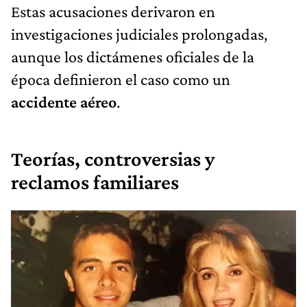
Estas acusaciones derivaron en
investigaciones judiciales prolongadas,
aunque los dictámenes oficiales de la
época definieron el caso como un
accidente aéreo
.
Teorías, controversias y
reclamos familiares