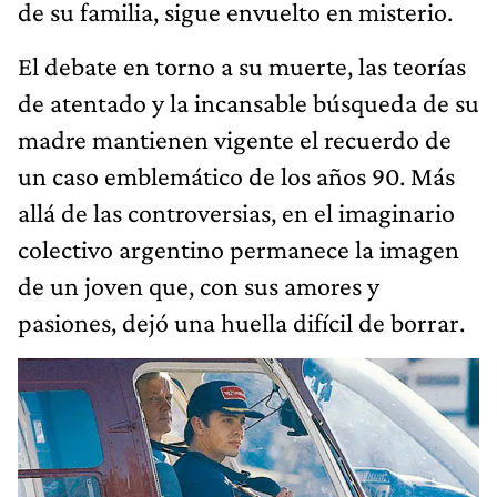
de su familia, sigue envuelto en misterio.
El debate en torno a su muerte, las teorías
de atentado y la incansable búsqueda de su
madre mantienen vigente el recuerdo de
un caso emblemático de los años 90. Más
allá de las controversias, en el imaginario
colectivo argentino permanece la imagen
de un joven que, con sus amores y
pasiones, dejó una huella difícil de borrar.