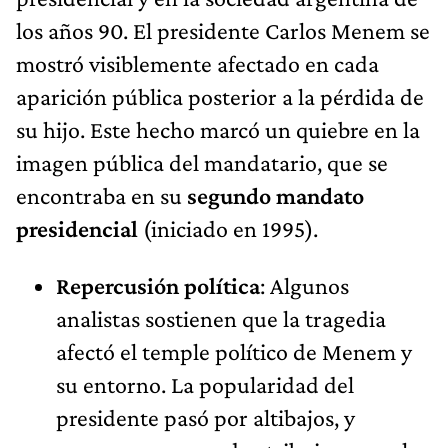
los años 90. El presidente Carlos Menem se
mostró visiblemente afectado en cada
aparición pública posterior a la pérdida de
su hijo. Este hecho marcó un quiebre en la
imagen pública del mandatario, que se
encontraba en su
segundo mandato
presidencial
(iniciado en 1995).
Repercusión política
: Algunos
analistas sostienen que la tragedia
afectó el temple político de Menem y
su entorno. La popularidad del
presidente pasó por altibajos, y