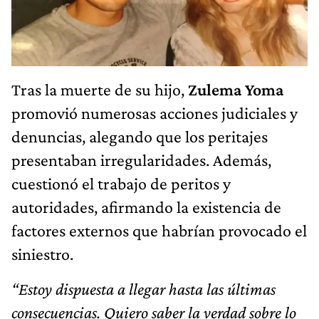
Tras la muerte de su hijo,
Zulema Yoma
promovió numerosas acciones judiciales y
denuncias, alegando que los peritajes
presentaban irregularidades. Además,
cuestionó el trabajo de peritos y
autoridades, afirmando la existencia de
factores externos que habrían provocado el
siniestro.
“Estoy dispuesta a llegar hasta las últimas
consecuencias. Quiero saber la verdad sobre lo