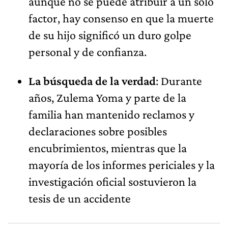
aunque no se puede atribuir a un solo
factor, hay consenso en que la muerte
de su hijo significó un duro golpe
personal y de confianza.
La búsqueda de la verdad
: Durante
años, Zulema Yoma y parte de la
familia han mantenido reclamos y
declaraciones sobre posibles
encubrimientos, mientras que la
mayoría de los informes periciales y la
investigación oficial sostuvieron la
tesis de un accidente