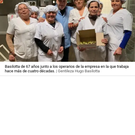
Basilotta de 67 años junto a los operarios de la empresa en la que trabaja
hace más de cuatro décadas.
| Gentileza Hugo Basilotta