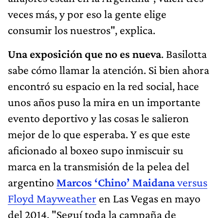
veces más, y por eso la gente elige
consumir los nuestros", explica.
Una exposición que no es nueva
. Basilotta
sabe cómo llamar la atención. Si bien ahora
encontró su espacio en la red social, hace
unos años puso la mira en un importante
evento deportivo y las cosas le salieron
mejor de lo que esperaba. Y es que este
aficionado al boxeo supo inmiscuir su
marca en la transmisión de la pelea del
argentino
Marcos ‘Chino’ Maidana
versus
Floyd Mayweather
en Las Vegas en mayo
del 2014. "Seguí toda la campaña de