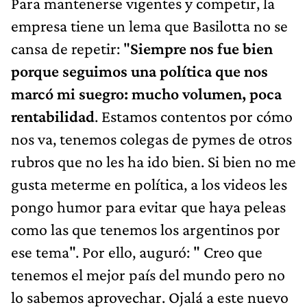
Para mantenerse vigentes y competir, la
empresa tiene un lema que Basilotta no se
cansa de repetir: "
Siempre nos fue bien
porque seguimos una política que nos
marcó mi suegro: mucho volumen, poca
rentabilidad
. Estamos contentos por cómo
nos va, tenemos colegas de pymes de otros
rubros que no les ha ido bien. Si bien no me
gusta meterme en política, a los videos les
pongo humor para evitar que haya peleas
como las que tenemos los argentinos por
ese tema". Por ello, auguró: " Creo que
tenemos el mejor país del mundo pero no
lo sabemos aprovechar. Ojalá a este nuevo