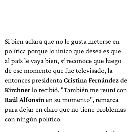
Si bien aclara que no le gusta meterse en
política porque lo único que desea es que
al país le vaya bien, sí reconoce que luego
de ese momento que fue televisado, la
entonces presidenta
Cristina Fernández de
Kirchner
lo recibió. "También me reuní con
Raúl Alfonsín
en su momento", remarca
para dejar en claro que no tiene problemas
con ningún político.