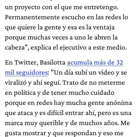
un proyecto con el que me entretengo.
Permanentemente escucho en las redes lo
que quiere la gente y esa es la ventaja
porque muchas veces a uno le abren la
cabeza", explica el ejecutivo a este medio.
En Twitter, Basilotta
acumula más de 32
mil seguidores
: "Un día subí un video y se
viralizó y ahí seguí. Trato de no meterme
en política y de tener mucho cuidado
porque en redes hay mucha gente anónima
que ataca y es difícil entrar ahí, pero es una
marca muy querible y de muchos años. Me
gusta mostrar y que respondan y eso me