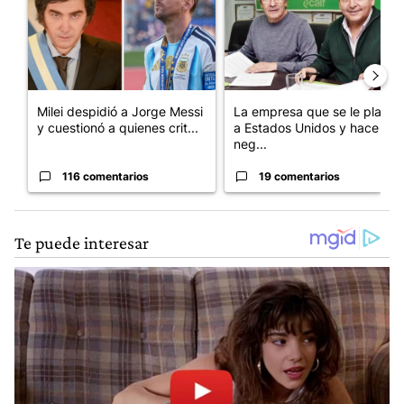
Milei despidió a Jorge Messi
La empresa que se le plantó
y cuestionó a quienes crit...
a Estados Unidos y hace
neg...
116 comentarios
19 comentarios