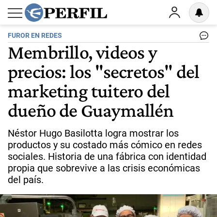
FUROR EN REDES
Membrillo, videos y
precios: los "secretos" del
marketing tuitero del
dueño de Guaymallén
Néstor Hugo Basilotta logra mostrar los
productos y su costado más cómico en redes
sociales. Historia de una fábrica con identidad
propia que sobrevive a las crisis económicas
del país.