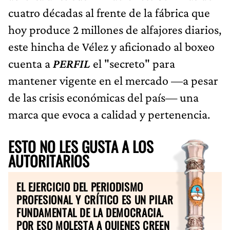
cuatro décadas al frente de la fábrica que
hoy produce 2 millones de alfajores diarios,
este hincha de Vélez y aficionado al boxeo
cuenta a
PERFIL
el "secreto" para
mantener vigente en el mercado —a pesar
de las crisis económicas del país— una
marca que evoca a calidad y pertenencia.
ESTO NO LES GUSTA A LOS
AUTORITARIOS
EL EJERCICIO DEL PERIODISMO
PROFESIONAL Y CRÍTICO ES UN PILAR
FUNDAMENTAL DE LA DEMOCRACIA.
POR ESO MOLESTA A QUIENES CREEN