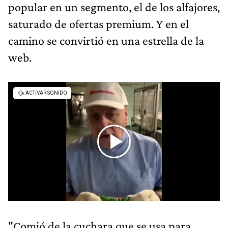
popular en un segmento, el de los alfajores,
saturado de ofertas premium. Y en el
camino se convirtió en una estrella de la
web.
"Comió de la cuchara que se usa para