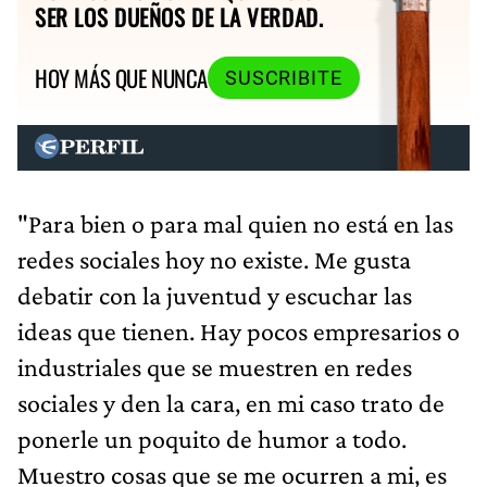
SER LOS DUEÑOS DE LA VERDAD.
HOY MÁS QUE NUNCA
SUSCRIBITE
"Para bien o para mal quien no está en las
redes sociales hoy no existe. Me gusta
debatir con la juventud y escuchar las
ideas que tienen. Hay pocos empresarios o
industriales que se muestren en redes
sociales y den la cara, en mi caso trato de
ponerle un poquito de humor a todo.
Muestro cosas que se me ocurren a mi, es