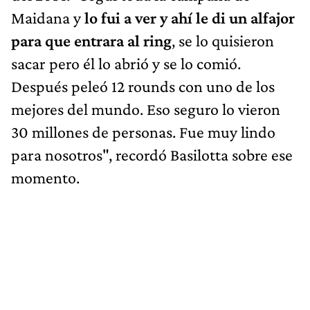
Maidana y
lo fui a ver y ahí le di un alfajor
para que entrara al ring
, se lo quisieron
sacar pero él lo abrió y se lo comió.
Después peleó 12 rounds con uno de los
mejores del mundo. Eso seguro lo vieron
30 millones de personas. Fue muy lindo
para nosotros", recordó Basilotta sobre ese
momento.