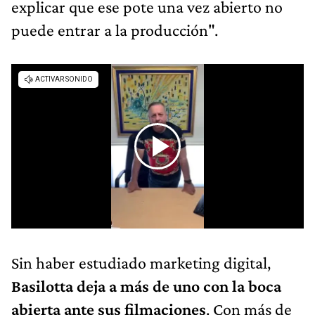
explicar que ese pote una vez abierto no
puede entrar a la producción".
Sin haber estudiado marketing digital,
Basilotta deja a más de uno con la boca
abierta ante sus filmaciones
. Con más de