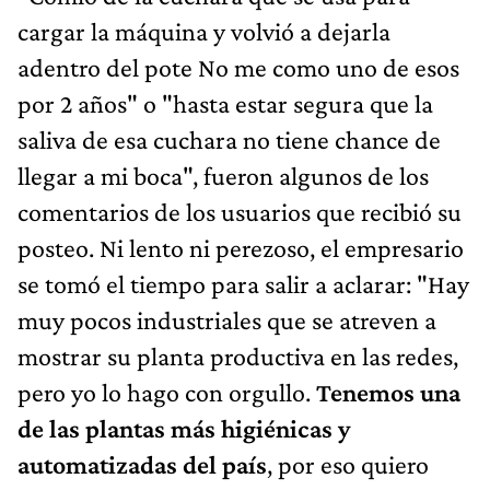
cargar la máquina y volvió a dejarla
adentro del pote No me como uno de esos
por 2 años" o "hasta estar segura que la
saliva de esa cuchara no tiene chance de
llegar a mi boca", fueron algunos de los
comentarios de los usuarios que recibió su
posteo. Ni lento ni perezoso, el empresario
se tomó el tiempo para salir a aclarar: "Hay
muy pocos industriales que se atreven a
mostrar su planta productiva en las redes,
pero yo lo hago con orgullo.
Tenemos una
de las plantas más higiénicas y
automatizadas del país
, por eso quiero