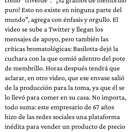
puro! Esto no existe en ninguna parte del
mundo", agrega con énfasis y orgullo. El
video se sube a Twitter y llegan los
mensajes de apoyo, pero también las
críticas bromatológicas: Basilotta dejó la
cuchara con la que comió adentro del pote
de membrillo. Horas después tendrá que
aclarar, en otro video, que ese envase salió
de la producción para la toma, ya que él se
lo llevó para comer en su casa. No importa,
todo suma: este empresario de 67 años
hizo de las redes sociales una plataforma
inédita para vender un producto de precio