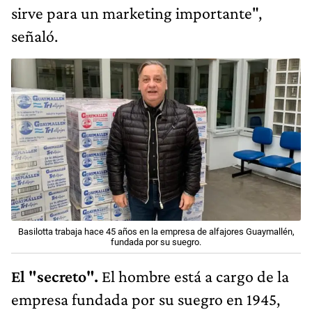
sirve para un marketing importante",
señaló.
Basilotta trabaja hace 45 años en la empresa de alfajores Guaymallén,
fundada por su suegro.
El "secreto".
El hombre está a cargo de la
empresa fundada por su suegro en 1945,