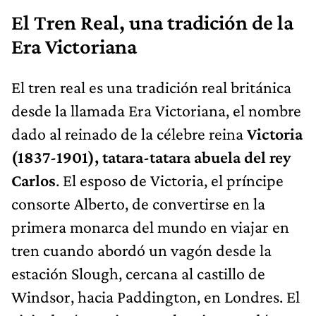
El Tren Real, una tradición de la
Era Victoriana
El tren real es una tradición real británica
desde la llamada Era Victoriana, el nombre
dado al reinado de la célebre reina
Victoria
(1837-1901), tatara-tatara abuela del rey
Carlos
. El esposo de Victoria, el príncipe
consorte Alberto, de convertirse en la
primera monarca del mundo en viajar en
tren cuando abordó un vagón desde la
estación Slough, cercana al castillo de
Windsor, hacia Paddington, en Londres. El