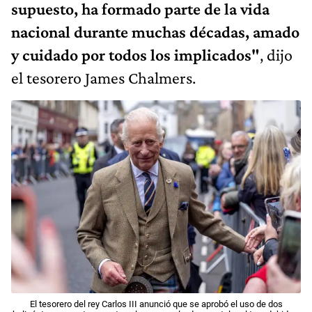
supuesto, ha formado parte de la vida
nacional durante muchas décadas, amado
y cuidado por todos los implicados"
, dijo
el tesorero James Chalmers.
El tesorero del rey Carlos III anunció que se aprobó el uso de dos