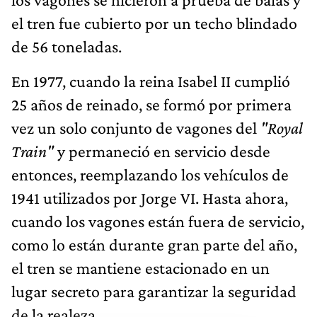
el tren fue cubierto por un techo blindado
de 56 toneladas.
En 1977, cuando la reina Isabel II cumplió
25 años de reinado, se formó por primera
vez un solo conjunto de vagones del
"Royal
Train"
y permaneció en servicio desde
entonces, reemplazando los vehículos de
1941 utilizados por Jorge VI. Hasta ahora,
cuando los vagones están fuera de servicio,
como lo están durante gran parte del año,
el tren se mantiene estacionado en un
lugar secreto para garantizar la seguridad
de la realeza.