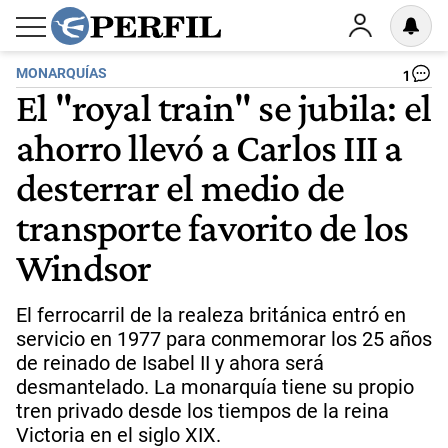
MONARQUÍAS
1
El "royal train" se jubila: el
ahorro llevó a Carlos III a
desterrar el medio de
transporte favorito de los
Windsor
El ferrocarril de la realeza británica entró en
servicio en 1977 para conmemorar los 25 años
de reinado de Isabel II y ahora será
desmantelado. La monarquía tiene su propio
tren privado desde los tiempos de la reina
Victoria en el siglo XIX.