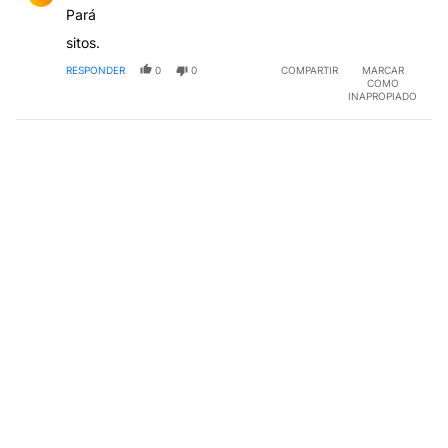
Pará
sitos.
RESPONDER
0
0
COMPARTIR
MARCAR
COMO
INAPROPIADO