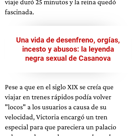
viaje duró 25 minutos y la reina quedó
fascinada.
Una vida de desenfreno, orgías,
incesto y abusos: la leyenda
negra sexual de Casanova
Pese a que en el siglo XIX se creía que
viajar en trenes rápidos podía volver
"locos" a los usuarios a causa de su
velocidad, Victoria encargó un tren
especial para que pareciera un palacio