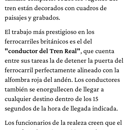
tren están decorados con cuadros de
paisajes y grabados.
El trabajo más prestigioso en los
ferrocarriles británicos es el del
"conductor del Tren Real"
, que cuenta
entre sus tareas la de detener la puerta del
ferrocarril perfectamente alineado con la
alfombra roja del andén. Los conductores
también se enorgullecen de llegar a
cualquier destino dentro de los 15
segundos de la hora de llegada indicada.
Los funcionarios de la realeza creen que el