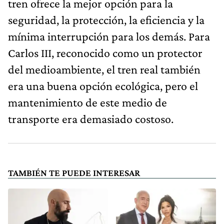
tren ofrece la mejor opción para la
seguridad, la protección, la eficiencia y la
mínima interrupción para los demás. Para
Carlos III, reconocido como un protector
del medioambiente, el tren real también
era una buena opción ecológica, pero el
mantenimiento de este medio de
transporte era demasiado costoso.
TAMBIÉN TE PUEDE INTERESAR