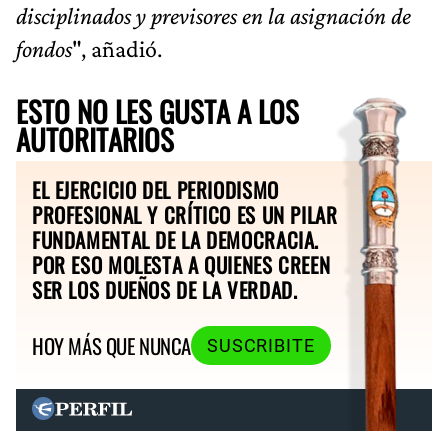
disciplinados y previsores en la asignación de
fondos
", añadió.
ESTO NO LES GUSTA A LOS
AUTORITARIOS
EL EJERCICIO DEL PERIODISMO
PROFESIONAL Y CRÍTICO ES UN PILAR
FUNDAMENTAL DE LA DEMOCRACIA.
POR ESO MOLESTA A QUIENES CREEN
SER LOS DUEÑOS DE LA VERDAD.
HOY MÁS QUE NUNCA
SUSCRIBITE