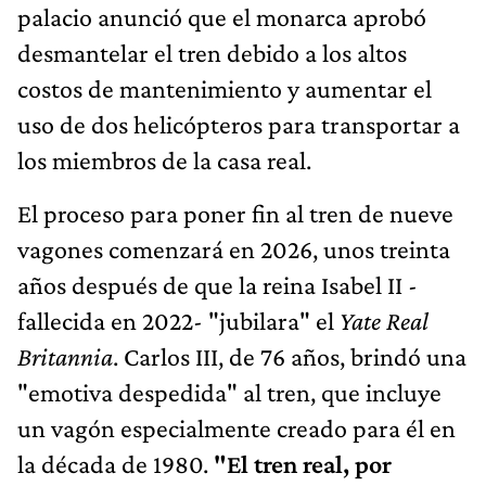
palacio anunció que el monarca aprobó
desmantelar el tren debido a los altos
costos de mantenimiento y aumentar el
uso de dos helicópteros para transportar a
los miembros de la casa real.
El proceso para poner fin al tren de nueve
vagones comenzará en 2026, unos treinta
años después de que la reina Isabel II -
fallecida en 2022- "jubilara" el
Yate Real
Britannia
. Carlos III, de 76 años, brindó una
"emotiva despedida" al tren, que incluye
un vagón especialmente creado para él en
la década de 1980.
"El tren real, por