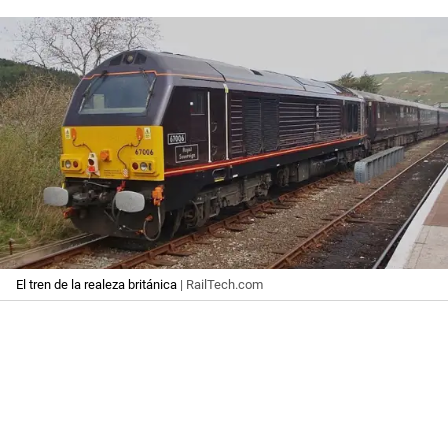
El tren de la realeza británica
| RailTech.com