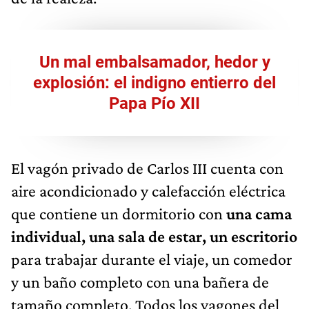
Un mal embalsamador, hedor y
explosión: el indigno entierro del
Papa Pío XII
El vagón privado de Carlos III cuenta con
aire acondicionado y calefacción eléctrica
que contiene un dormitorio con
una cama
individual, una sala de estar, un escritorio
para trabajar durante el viaje, un comedor
y un baño completo con una bañera de
tamaño completo. Todos los vagones del