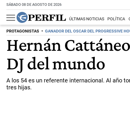
SÁBADO 08 DE AGOSTO DE 2026
ÚLTIMAS NOTICIAS
POLÍTICA
PROTAGONISTAS
GANADOR DEL OSCAR DEL PROGRESSIVE HO
Hernán Cattáneo 
DJ del mundo
A los 54 es un referente internacional. Al año 
tres hijas.