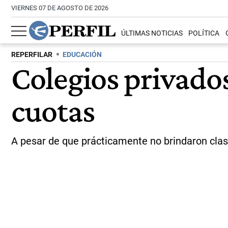
VIERNES 07 DE AGOSTO DE 2026
ÚLTIMAS NOTICIAS
POLÍTICA
REPERFILAR
EDUCACIÓN
Colegios privados
cuotas
A pesar de que prácticamente no brindaron clase