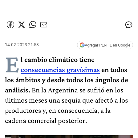
14-02-2023 21:58
Agregar PERFIL en Google
E
l cambio climático tiene
consecuencias gravísimas
en todos
los ámbitos y desde todos los ángulos de
análisis.
En la Argentina se sufrió en los
últimos meses una sequía que afectó a los
productores y, en consecuencia, a la
cadena comercial posterior.