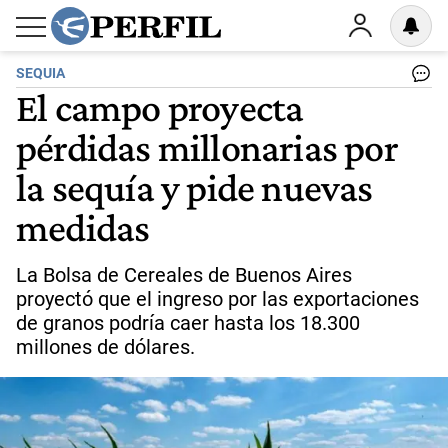
SEQUIA
El campo proyecta
pérdidas millonarias por
la sequía y pide nuevas
medidas
La Bolsa de Cereales de Buenos Aires
proyectó que el ingreso por las exportaciones
de granos podría caer hasta los 18.300
millones de dólares.