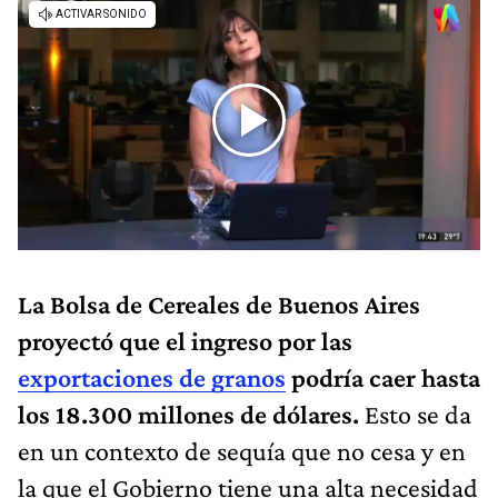
La Bolsa de Cereales de Buenos Aires
proyectó que el ingreso por las
exportaciones de granos
podría caer hasta
los 18.300 millones de dólares.
Esto se da
en un contexto de sequía que no cesa y en
la que el Gobierno tiene una alta necesidad