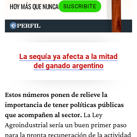
HOY MÁS QUE NUNCA
SUSCRIBITE
La sequía ya afecta a la mitad
del ganado argentino
Estos números ponen de relieve la
importancia de tener políticas públicas
que acompañen al sector.
La Ley
Agroindustrial sería un buen primer paso
para la pronta recuperación de la actividad