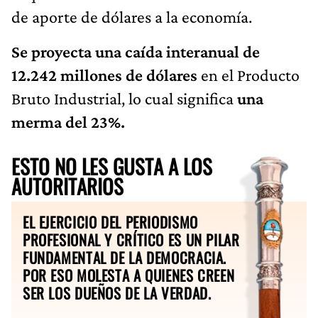
de aporte de dólares a la economía.
Se proyecta una caída interanual de
12.242 millones de dólares
en el Producto
Bruto Industrial, lo cual significa
una
merma del 23%.
ESTO NO LES GUSTA A LOS
AUTORITARIOS
EL EJERCICIO DEL PERIODISMO
PROFESIONAL Y CRÍTICO ES UN PILAR
FUNDAMENTAL DE LA DEMOCRACIA.
POR ESO MOLESTA A QUIENES CREEN
SER LOS DUEÑOS DE LA VERDAD.