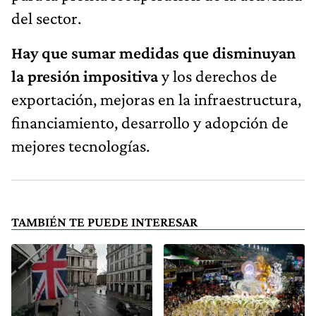
del sector.
Hay que sumar medidas que disminuyan
la presión impositiva
y los derechos de
exportación, mejoras en la infraestructura,
financiamiento, desarrollo y adopción de
mejores tecnologías.
TAMBIÉN TE PUEDE INTERESAR