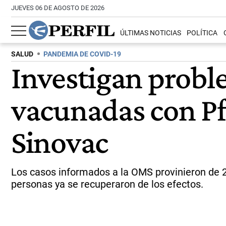
JUEVES 06 DE AGOSTO DE 2026
ÚLTIMAS NOTICIAS
POLÍTICA
SALUD
PANDEMIA DE COVID-19
Investigan probl
vacunadas con Pf
Sinovac
Los casos informados a la OMS provinieron de 27
personas ya se recuperaron de los efectos.