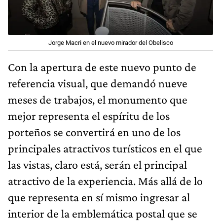
Jorge Macri en el nuevo mirador del Obelisco
Con la apertura de este nuevo punto de
referencia visual, que demandó nueve
meses de trabajos, el monumento que
mejor representa el espíritu de los
porteños se convertirá en uno de los
principales atractivos turísticos en el que
las vistas, claro está, serán el principal
atractivo de la experiencia. Más allá de lo
que representa en sí mismo ingresar al
interior de la emblemática postal que se