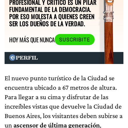
PROFESIONAL Y CRÍTICO ES UN PILAR
FUNDAMENTAL DE LA DEMOCRACIA.
POR ESO MOLESTA A QUIENES CREEN
SER LOS DUEÑOS DE LA VERDAD.
HOY MÁS QUE NUNCA
SUSCRIBITE
El nuevo punto turístico de la Ciudad se
encuentra ubicado a 67 metros de altura.
Para llegar a su cima y disfrutar de las
increíbles vistas que devuelve la Ciudad de
Buenos Aires, los visitantes deben subirse a
un
ascensor de última generación
,