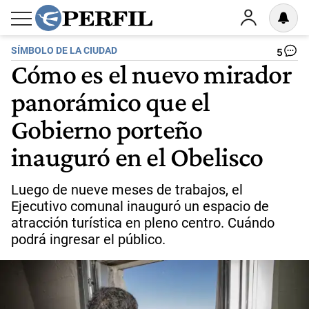
SÍMBOLO DE LA CIUDAD
5
Cómo es el nuevo mirador
panorámico que el
Gobierno porteño
inauguró en el Obelisco
Luego de nueve meses de trabajos, el
Ejecutivo comunal inauguró un espacio de
atracción turística en pleno centro. Cuándo
podrá ingresar el público.