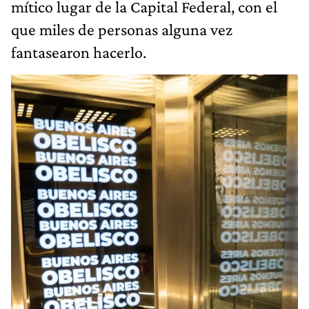
mítico lugar de la Capital Federal, con el
que miles de personas alguna vez
fantasearon hacerlo.