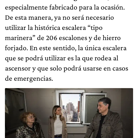
especialmente fabricado para la ocasión.
De esta manera, ya no será necesario
utilizar la histórica escalera “tipo
marinera” de 206 escalones y de hierro
forjado. En este sentido, la única escalera
que se podrá utilizar es la que rodea al
ascensor y que solo podrá usarse en casos
de emergencias.