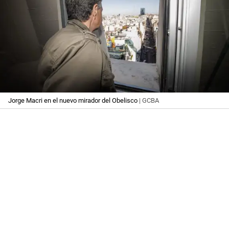
Jorge Macri en el nuevo mirador del Obelisco
| GCBA