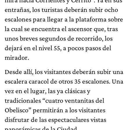
entrañas, los turistas deberán subir ocho
escalones para llegar a la plataforma sobre
la cual se encuentra el ascensor que, tras
unos breves segundos de recorrido, los
dejará en el nivel 55, a pocos pasos del
mirador.
Desde allí, los visitantes deberán subir una
escalera caracol de otros 35 escalones. Una
vez en el lugar, las ya clásicas y
tradicionales “cuatro ventanitas del
Obelisco” permitirán a los visitantes
disfrutar de las espectaculares vistas
panorámicas de la Ciudad.