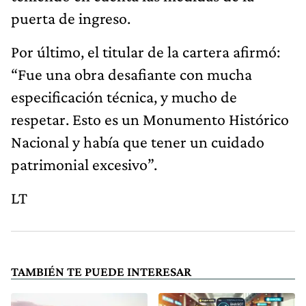
puerta de ingreso.
Por último, el titular de la cartera afirmó:
“Fue una obra desafiante con mucha
especificación técnica, y mucho de
respetar. Esto es un Monumento Histórico
Nacional y había que tener un cuidado
patrimonial excesivo”.
LT
TAMBIÉN TE PUEDE INTERESAR