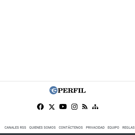
CANALES RSS
QUIENES SOMOS
CONTÁCTENOS
PRIVACIDAD
EQUIPO
REGLAS