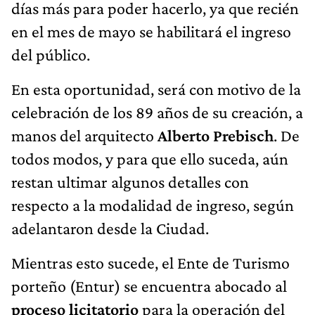
días más para poder hacerlo, ya que recién
en el mes de mayo se habilitará el ingreso
del público.
En esta oportunidad, será con motivo de la
celebración de los 89 años de su creación, a
manos del arquitecto
Alberto Prebisch
. De
todos modos, y para que ello suceda, aún
restan ultimar algunos detalles con
respecto a la modalidad de ingreso, según
adelantaron desde la Ciudad.
Mientras esto sucede, el Ente de Turismo
porteño (Entur) se encuentra abocado al
proceso licitatorio
para la operación del