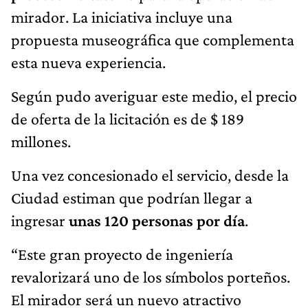
mirador. La iniciativa incluye una
propuesta museográfica que complementa
esta nueva experiencia.
Según pudo averiguar este medio, el precio
de oferta de la licitación es de $ 189
millones.
Una vez concesionado el servicio, desde la
Ciudad estiman que podrían llegar a
ingresar
unas 120 personas por día
.
“Este gran proyecto de ingeniería
revalorizará uno de los símbolos porteños.
El mirador será un nuevo atractivo