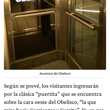
Ascensor del Obelisco
Según se prevé, los visitantes ingresarán
por la clásica “puertita” que se encuentra
sobre la cara oeste del Obelisco, “la que
mira hacia Corrientes y Cerrito”. Ya en sus