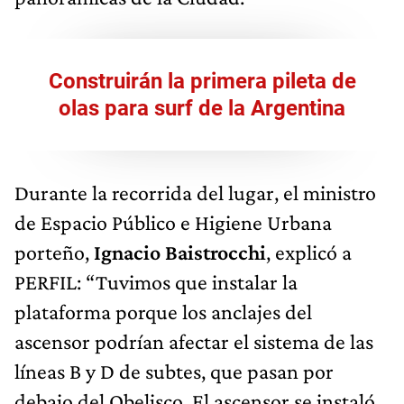
Construirán la primera pileta de
olas para surf de la Argentina
Durante la recorrida del lugar, el ministro
de Espacio Público e Higiene Urbana
porteño,
Ignacio Baistrocchi
, explicó a
PERFIL: “Tuvimos que instalar la
plataforma porque los anclajes del
ascensor podrían afectar el sistema de las
líneas B y D de subtes, que pasan por
debajo del Obelisco. El ascensor se instaló