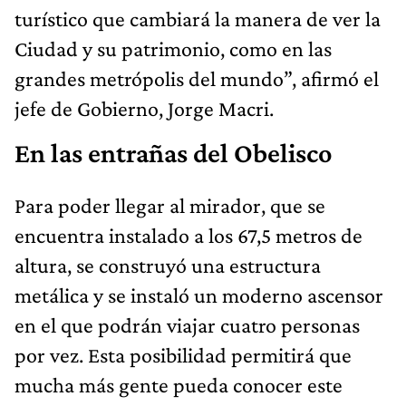
turístico que cambiará la manera de ver la
Ciudad y su patrimonio, como en las
grandes metrópolis del mundo”, afirmó el
jefe de Gobierno, Jorge Macri.
En las entrañas del Obelisco
Para poder llegar al mirador, que se
encuentra instalado a los 67,5 metros de
altura, se construyó una estructura
metálica y se instaló un moderno ascensor
en el que podrán viajar cuatro personas
por vez. Esta posibilidad permitirá que
mucha más gente pueda conocer este