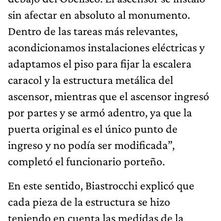
sin afectar en absoluto al monumento.
Dentro de las tareas más relevantes,
acondicionamos instalaciones eléctricas y
adaptamos el piso para fijar la escalera
caracol y la estructura metálica del
ascensor, mientras que el ascensor ingresó
por partes y se armó adentro, ya que la
puerta original es el único punto de
ingreso y no podía ser modificada”,
completó el funcionario porteño.
En este sentido, Biastrocchi explicó que
cada pieza de la estructura se hizo
teniendo en cuenta las medidas de la