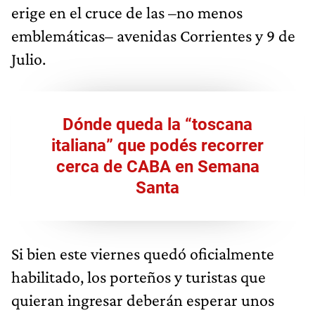
erige en el cruce de las –no menos
emblemáticas– avenidas Corrientes y 9 de
Julio.
Dónde queda la “toscana
italiana” que podés recorrer
cerca de CABA en Semana
Santa
Si bien este viernes quedó oficialmente
habilitado, los porteños y turistas que
quieran ingresar deberán esperar unos