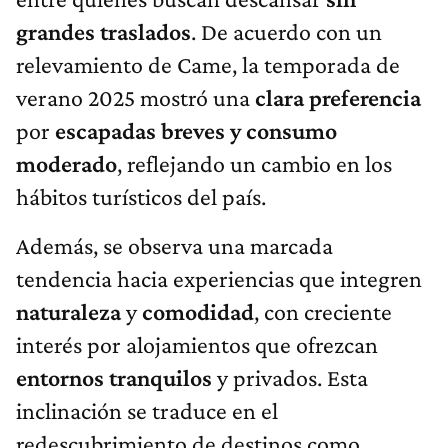
grandes traslados
. De acuerdo con un
relevamiento de Came, la temporada de
verano 2025 mostró una
clara preferencia
por
escapadas breves y consumo
moderado
, reflejando un cambio en los
hábitos turísticos del país.
Además, se observa una marcada
tendencia hacia experiencias que integren
naturaleza
y
comodidad
, con creciente
interés por alojamientos que ofrezcan
entornos
tranquilos
y privados. Esta
inclinación se traduce en el
redescubrimiento de destinos como