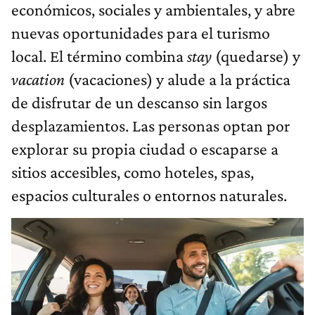
económicos, sociales y ambientales, y abre
nuevas oportunidades para el turismo
local. El término combina
stay
(quedarse) y
vacation
(vacaciones) y alude a la práctica
de disfrutar de un descanso sin largos
desplazamientos. Las personas optan por
explorar su propia ciudad o escaparse a
sitios accesibles, como hoteles, spas,
espacios culturales o entornos naturales.