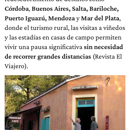
Córdoba
,
Buenos Aires, Salta, Bariloche,
Puerto Iguazú, Mendoza
y
Mar del Plata
,
donde el turismo rural, las visitas a viñedos
y las estadías en casas de campo permiten
vivir una pausa significativa
sin necesidad
de recorrer grandes distancias
(Revista El
Viajero).