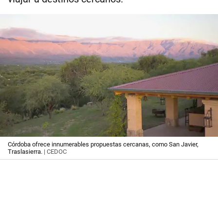
Córdoba ofrece innumerables propuestas cercanas, como San Javier,
Traslasierra.
| CEDOC