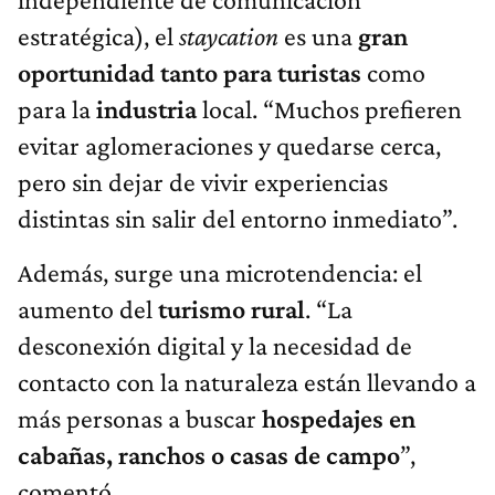
estratégica), el
staycation
es una
gran
oportunidad tanto para turistas
como
para la
industria
local. “Muchos prefieren
evitar aglomeraciones y quedarse cerca,
pero sin dejar de vivir experiencias
distintas sin salir del entorno inmediato”.
Además, surge una microtendencia: el
aumento del
turismo rural
. “La
desconexión digital y la necesidad de
contacto con la naturaleza están llevando a
más personas a buscar
hospedajes en
cabañas, ranchos o casas de campo
”,
comentó.