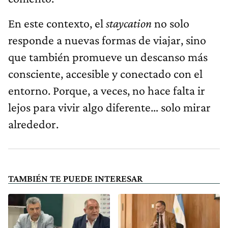
En este contexto, el
staycation
no solo
responde a nuevas formas de viajar, sino
que también promueve un descanso más
consciente, accesible y conectado con el
entorno. Porque, a veces, no hace falta ir
lejos para vivir algo diferente… solo mirar
alrededor.
TAMBIÉN TE PUEDE INTERESAR