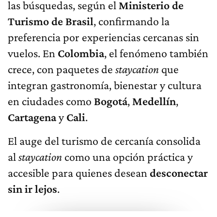
las búsquedas, según el
Ministerio de
Turismo de Brasil
, confirmando la
preferencia por experiencias cercanas sin
vuelos. En
Colombia
, el fenómeno también
crece, con paquetes de
staycation
que
integran gastronomía, bienestar y cultura
en ciudades como
Bogotá
,
Medellín
,
Cartagena
y
Cali
.
El auge del turismo de cercanía consolida
al
staycation
como una opción práctica y
accesible para quienes desean
desconectar
sin ir lejos
.