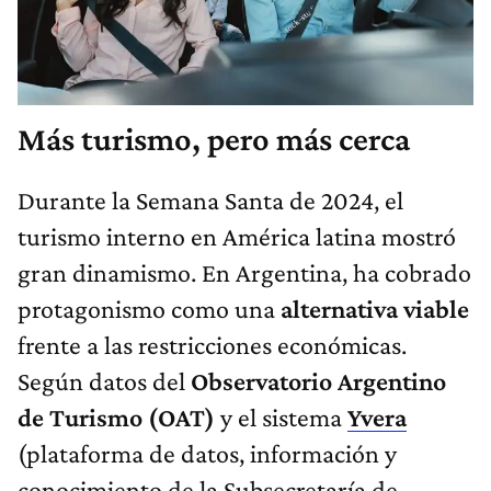
Más turismo, pero más cerca
Durante la Semana Santa de 2024, el
turismo interno en América latina mostró
gran dinamismo. En Argentina, ha cobrado
protagonismo como una
alternativa viable
frente a las restricciones económicas.
Según datos del
Observatorio Argentino
de Turismo (OAT)
y el sistema
Yvera
(plataforma de datos, información y
conocimiento de la Subsecretaría de