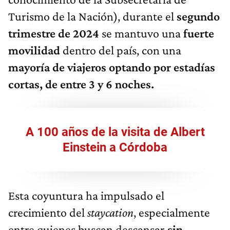
Turismo de la Nación), durante el
segundo
trimestre de 2024
se mantuvo una
fuerte
movilidad
dentro del país, con una
mayoría de viajeros optando por estadías
cortas, de entre 3 y 6 noches.
A 100 años de la visita de Albert
Einstein a Córdoba
Esta coyuntura ha impulsado el
crecimiento del
staycation
, especialmente
entre quienes buscan descansar
sin