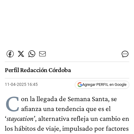
Perfil Redacción Córdoba
11-04-2025 16:45
Agregar PERFIL en Google
C
on la llegada de Semana Santa, se
afianza una tendencia que es el
‘
staycation’
, alternativa refleja un cambio en
los hábitos de viaje, impulsado por factores