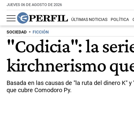
JUEVES 06 DE AGOSTO DE 2026
ÚLTIMAS NOTICIAS
POLÍTICA
SOCIEDAD
FICCIÓN
"Codicia": la ser
kirchnerismo que
Basada en las causas de "la ruta del dinero K" y 
que cubre Comodoro Py.