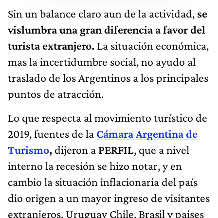
Sin un balance claro aun de la actividad,
se
vislumbra una gran diferencia a favor del
turista extranjero.
La situación económica,
mas la incertidumbre social, no ayudo al
traslado de los Argentinos a los principales
puntos de atracción.
Lo que respecta al movimiento turístico de
2019, fuentes de la
Cámara Argentina de
Turismo
,
dijeron a
PERFIL
, que a nivel
interno la recesión se hizo notar, y en
cambio la situación inflacionaria del país
dio origen a un mayor ingreso de visitantes
extranjeros. Uruguay Chile, Brasil y paises