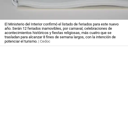
El Ministerio del Interior confirmó el listado de feriados para este nuevo
año. Serán 12 feriados inamovibles, por carnaval, celebraciones de
acontecimientos históricos y fiestas religiosas, más cuatro que se
trasladan para alcanzar 8 fines de semana largos, con la intención de
potenciar el turismo.
| Cedoc