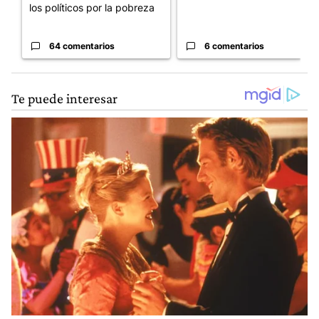
los políticos por la pobreza
64 comentarios
6 comentarios