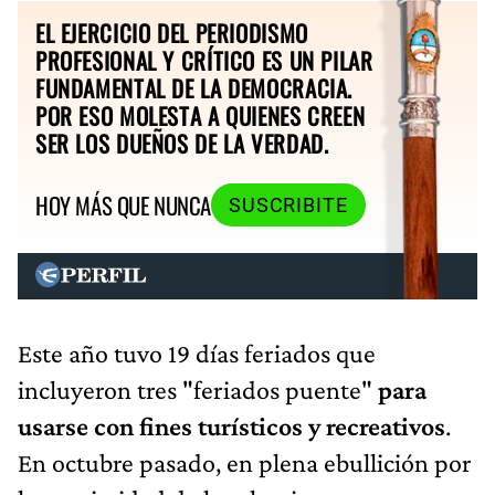
EL EJERCICIO DEL PERIODISMO
PROFESIONAL Y CRÍTICO ES UN PILAR
FUNDAMENTAL DE LA DEMOCRACIA.
POR ESO MOLESTA A QUIENES CREEN
SER LOS DUEÑOS DE LA VERDAD.
HOY MÁS QUE NUNCA
SUSCRIBITE
Este año tuvo 19 días feriados que
incluyeron tres "feriados puente"
para
usarse con fines turísticos y recreativos
.
En octubre pasado, en plena ebullición por