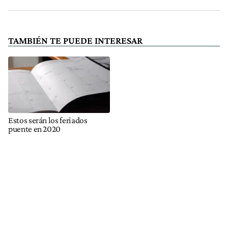
TAMBIÉN TE PUEDE INTERESAR
Estos serán los feriados
puente en 2020