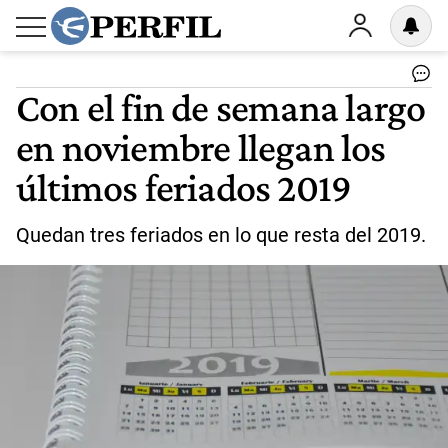
Con el fin de semana largo
en noviembre llegan los
últimos feriados 2019
Quedan tres feriados en lo que resta del 2019.