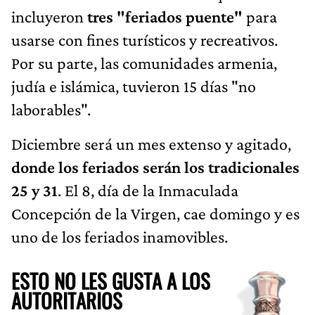
incluyeron
tres "feriados puente"
para
usarse con fines turísticos y recreativos.
Por su parte, las comunidades armenia,
judía e islámica, tuvieron 15 días "no
laborables".
Diciembre será un mes extenso y agitado,
donde los feriados serán los tradicionales
25 y 31
. El 8, día de la Inmaculada
Concepción de la Virgen, cae domingo y es
uno de los feriados inamovibles.
ESTO NO LES GUSTA A LOS
AUTORITARIOS