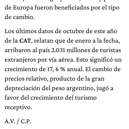
de Europa fueron beneficiados por el tipo
de cambio.
Los últimos datos de octubre de este año
de la
CAT
, relatan que de enero a la fecha,
arribaron al país 2.031 millones de turistas
extranjeros por vía aérea. Esto significó un
crecimiento de 17, 6 % anual. El cambio de
precios relativo, producto de la gran
depreciación del peso argentino, jugó a
favor del crecimiento del turismo
receptivo.
A.V. / C.P.