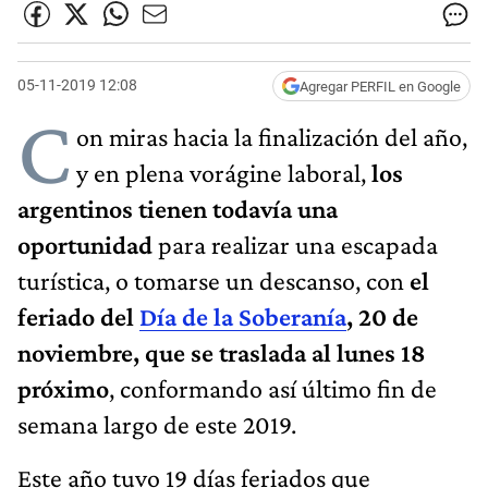
05-11-2019 12:08
Agregar PERFIL en Google
C
on miras hacia la finalización del año,
y en plena vorágine laboral,
los
argentinos tienen todavía una
oportunidad
para realizar una escapada
turística, o tomarse un descanso, con
el
feriado del
Día de la Soberanía
, 20 de
noviembre, que se traslada al lunes 18
próximo
, conformando así último fin de
semana largo de este 2019.
Este año tuvo 19 días feriados que