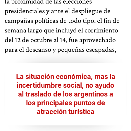
la proximidad de las elecciones
presidenciales y ante el despliegue de
campañas políticas de todo tipo, el fin de
semana largo que incluyó el corrimiento
del 12 de octubre al 14, fue aprovechado
para el descanso y pequeñas escapadas,
La situación económica, mas la
incertidumbre social, no ayudo
al traslado de los argentinos a
los principales puntos de
atracción turística