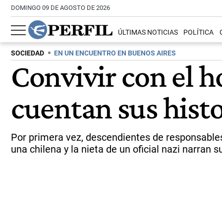
DOMINGO 09 DE AGOSTO DE 2026
ÚLTIMAS NOTICIAS
POLÍTICA
SOCIEDAD
EN UN ENCUENTRO EN BUENOS AIRES
Convivir con el h
cuentan sus histo
Por primera vez, descendientes de responsables
una chilena y la nieta de un oficial nazi narran 