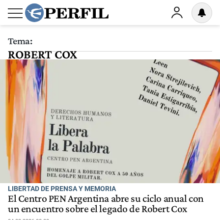
Tema:
ROBERT COX
LIBERTAD DE PRENSA Y MEMORIA
El Centro PEN Argentina abre su ciclo anual con
un encuentro sobre el legado de Robert Cox