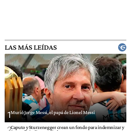
LAS MÁS LEÍDAS
Murió Jorge Messi, el papá de Lionel Messi
1
Caputo y Sturzenegger crean un fondo para indemnizar y
2