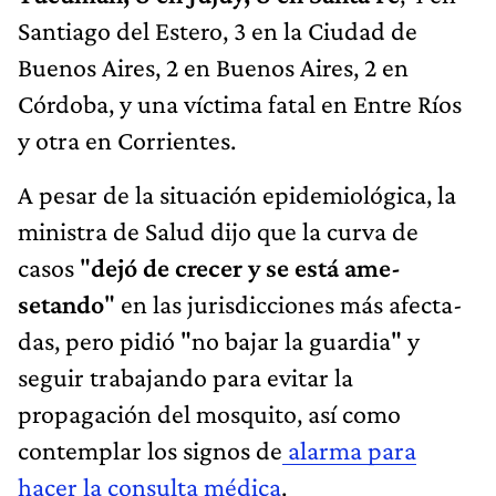
Santiago del Estero, 3 en la Ciudad de
Buenos Aires, 2 en Buenos Aires, 2 en
Córdoba, y una víctima fatal en Entre Ríos
y otra en Corrientes.
A pesar de la situación epidemiológica, la
ministra de Salud dijo que la curva de
casos "
dejó de crecer y se está ame­
setando
" en las jurisdicciones más afecta­
das, pero pidió "no bajar la guardia" y
seguir trabajando para evitar la
propagación del mosquito, así como
contemplar los signos de
alarma para
hacer la consulta médica
.