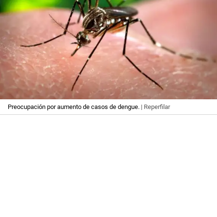
Preocupación por aumento de casos de dengue.
| Reperfilar