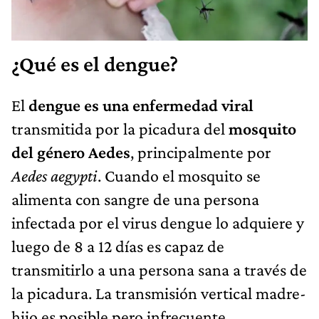
¿Qué es el dengue?
El
dengue es una enfermedad viral
transmitida por la picadura del
mosquito
del género Aedes
, principalmente por
Aedes aegypti
. Cuando el mosquito se
alimenta con sangre de una persona
infectada por el virus dengue lo adquiere y
luego de 8 a 12 días es capaz de
transmitirlo a una persona sana a través de
la picadura. La transmisión vertical madre-
hijo es posible pero infrecuente.