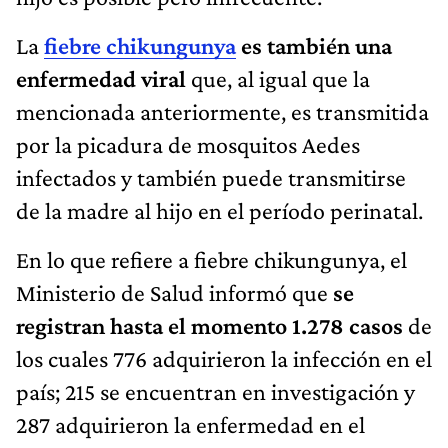
La
fiebre chikungunya
es también una
enfermedad viral
que, al igual que la
mencionada anteriormente, es transmitida
por la picadura de mosquitos Aedes
infectados y también puede transmitirse
de la madre al hijo en el período perinatal.
En lo que refiere a fiebre chikungunya, el
Ministerio de Salud informó que
se
registran hasta el momento 1.278 casos
de
los cuales 776 adquirieron la infección en el
país; 215 se encuentran en investigación y
287 adquirieron la enfermedad en el