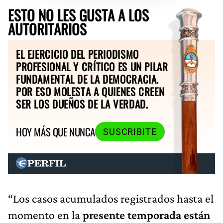
ESTO NO LES GUSTA A LOS
AUTORITARIOS
EL EJERCICIO DEL PERIODISMO
PROFESIONAL Y CRÍTICO ES UN PILAR
FUNDAMENTAL DE LA DEMOCRACIA.
POR ESO MOLESTA A QUIENES CREEN
SER LOS DUEÑOS DE LA VERDAD.
HOY MÁS QUE NUNCA
SUSCRIBITE
“Los casos acumulados registrados hasta el
momento en la
presente temporada están