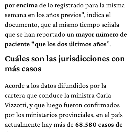
por encima
de lo registrado para la misma
semana en los años previos", indica el
documento, que al mismo tiempo señala
que se han reportado un
mayor número de
paciente "que los dos últimos años
”.
Cuáles son las jurisdicciones con
más casos
Acorde a los datos difundidos por la
cartera que conduce la ministra Carla
Vizzotti, y que luego fueron confirmados
por los ministerios provinciales, en el país
actualmente hay más de
68.580 casos de