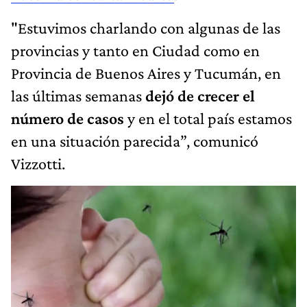
"Estuvimos charlando con algunas de las
provincias y tanto en Ciudad como en
Provincia de Buenos Aires y Tucumán, en
las últimas semanas
dejó de crecer el
número de casos
y en el total país estamos
en una situación parecida”, comunicó
Vizzotti.