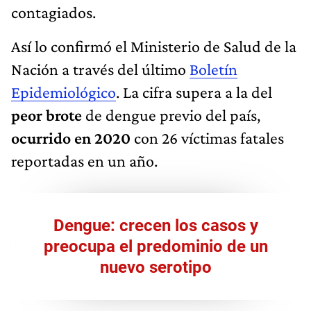
contagiados.
Así lo confirmó el Ministerio de Salud de la
Nación a través del último
Boletín
Epidemiológico
. La cifra supera a la del
peor brote
de dengue previo del país,
ocurrido en 2020
con 26 víctimas fatales
reportadas en un año.
Dengue: crecen los casos y
preocupa el predominio de un
nuevo serotipo