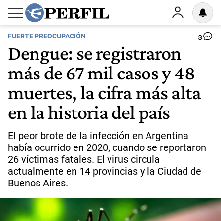
FUERTE PREOCUPACIÓN
3
Dengue: se registraron
más de 67 mil casos y 48
muertes, la cifra más alta
en la historia del país
El peor brote de la infección en Argentina
había ocurrido en 2020, cuando se reportaron
26 víctimas fatales. El virus circula
actualmente en 14 provincias y la Ciudad de
Buenos Aires.