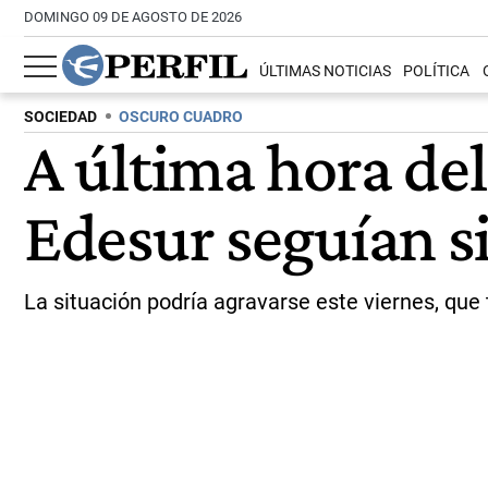
DOMINGO 09 DE AGOSTO DE 2026
ÚLTIMAS NOTICIAS
POLÍTICA
SOCIEDAD
OSCURO CUADRO
A última hora del
Edesur seguían si
La situación podría agravarse este viernes, qu