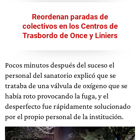
Reordenan paradas de
colectivos en los Centros de
Trasbordo de Once y Liniers
Pocos minutos después del suceso el
personal del sanatorio explicó que se
trataba de una válvula de oxígeno que se
había roto provocando la fuga, y el
desperfecto fue rápidamente solucionado
por el propio personal de la institución.