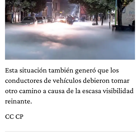
Esta situación también generó que los
conductores de vehículos debieron tomar
otro camino a causa de la escasa visibilidad
reinante.
CC CP