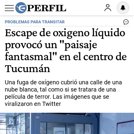
PROBLEMAS PARA TRANSITAR
Escape de oxigeno líquido
provocó un "paisaje
fantasmal" en el centro de
Tucumán
Una fuga de oxígeno cubrió una calle de una
nube blanca, tal como si se tratara de una
película de terror. Las imágenes que se
viralizaron en Twitter