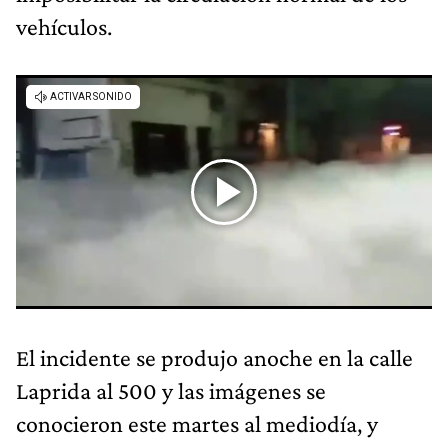
vehículos.
El incidente se produjo anoche en la calle
Laprida al 500 y las imágenes se
conocieron este martes al mediodía, y