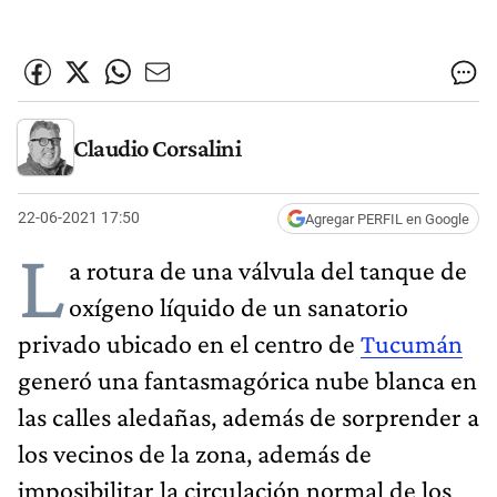
Claudio Corsalini
22-06-2021 17:50
Agregar PERFIL en Google
L
a rotura de una válvula del tanque de
oxígeno líquido de un sanatorio
privado ubicado en el centro de
Tucumán
generó una fantasmagórica nube blanca en
las calles aledañas, además de sorprender a
los vecinos de la zona, además de
imposibilitar la circulación normal de los