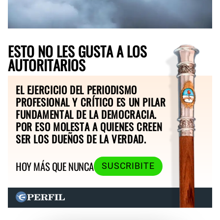
ESTO NO LES GUSTA A LOS
AUTORITARIOS
EL EJERCICIO DEL PERIODISMO
PROFESIONAL Y CRÍTICO ES UN PILAR
FUNDAMENTAL DE LA DEMOCRACIA.
POR ESO MOLESTA A QUIENES CREEN
SER LOS DUEÑOS DE LA VERDAD.
HOY MÁS QUE NUNCA
SUSCRIBITE