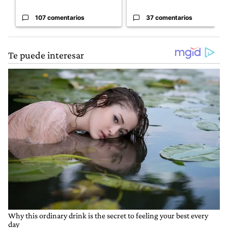
107 comentarios
37 comentarios