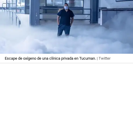
Escape de oxígeno de una clínica privada en Tucuman.
| Twitter