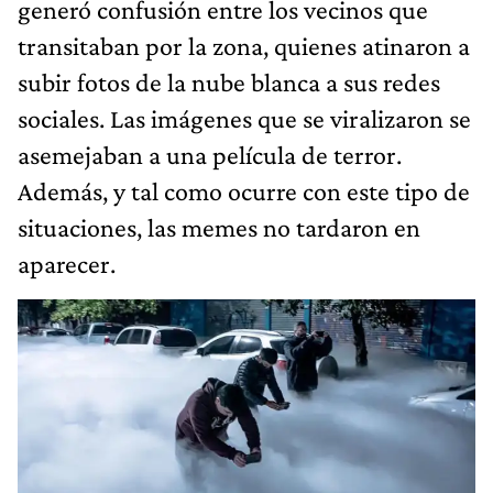
generó confusión entre los vecinos que
transitaban por la zona, quienes atinaron a
subir fotos de la nube blanca a sus redes
sociales. Las imágenes que se viralizaron se
asemejaban a una película de terror.
Además, y tal como ocurre con este tipo de
situaciones, las memes no tardaron en
aparecer.