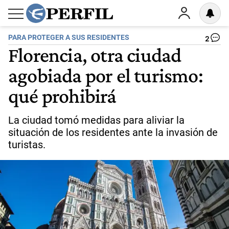
PARA PROTEGER A SUS RESIDENTES
2
Florencia, otra ciudad
agobiada por el turismo:
qué prohibirá
La ciudad tomó medidas para aliviar la
situación de los residentes ante la invasión de
turistas.