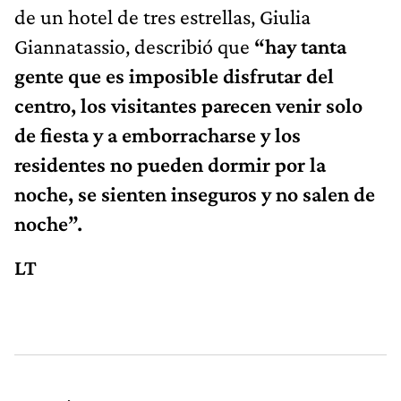
de un hotel de tres estrellas, Giulia
Giannatassio, describió que
“hay tanta
gente que es imposible disfrutar del
centro, los visitantes parecen venir solo
de fiesta y a emborracharse y los
residentes no pueden dormir por la
noche, se sienten inseguros y no salen de
noche”.
LT