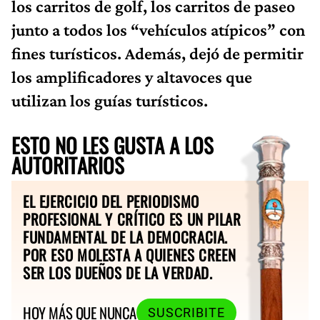
los carritos de golf, los carritos de paseo
junto a todos los “vehículos atípicos” con
fines turísticos. Además, dejó de permitir
los amplificadores y altavoces que
utilizan los guías turísticos.
ESTO NO LES GUSTA A LOS
AUTORITARIOS
EL EJERCICIO DEL PERIODISMO
PROFESIONAL Y CRÍTICO ES UN PILAR
FUNDAMENTAL DE LA DEMOCRACIA.
POR ESO MOLESTA A QUIENES CREEN
SER LOS DUEÑOS DE LA VERDAD.
HOY MÁS QUE NUNCA
SUSCRIBITE