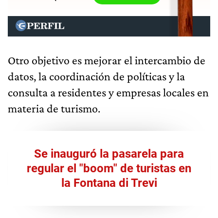
Otro objetivo es mejorar el intercambio de
datos, la coordinación de políticas y la
consulta a residentes y empresas locales en
materia de turismo.
Se inauguró la pasarela para
regular el "boom" de turistas en
la Fontana di Trevi