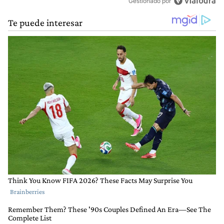
Gestionado por