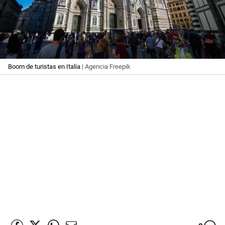
Boom de turistas en Italia
| Agencia Freepik