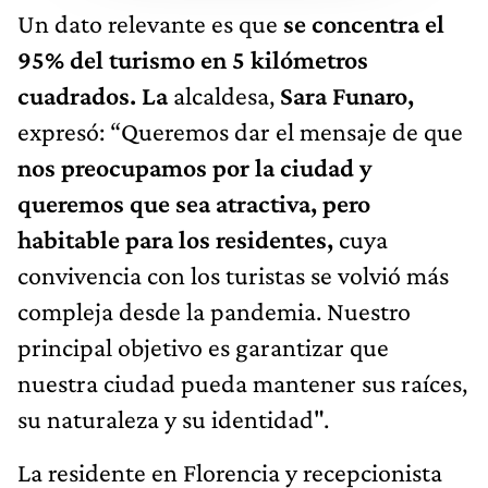
Un dato relevante es que
se concentra el
95% del turismo en 5 kilómetros
cuadrados. La
alcaldesa,
Sara Funaro,
expresó: “Queremos dar el mensaje de que
nos preocupamos por la ciudad y
queremos que sea atractiva, pero
habitable para los residentes,
cuya
convivencia con los turistas se volvió más
compleja desde la pandemia. Nuestro
principal objetivo es garantizar que
nuestra ciudad pueda mantener sus raíces,
su naturaleza y su identidad".
La residente en Florencia y recepcionista