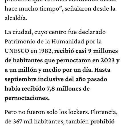
hace mucho tiempo”, señalaron desde la
alcaldía.
La ciudad, cuyo centro fue declarado
Patrimonio de la Humanidad por la
UNESCO en 1982,
recibió casi 9 millones
de habitantes que pernoctaron en 2023 y
a un millón y medio por un día. Hasta
septiembre inclusive del año pasado
había recibido 7,8 millones de
pernoctaciones.
Pero no fueron solo los lockers. Florencia,
de 367 mil habitantes, también
prohibió