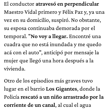
El conductor
atravesó en perpendicular
Maestro Vidal primero y Félix Paz y, ya una
vez en su domicilio, suspiró. No obstante,
su esposa continuaba demorada por el
temporal. "
No voy a llegar.
Encontré una
cuadra que no está inundada y me quedo
acá con el auto", anticipó por mensaje la
mujer que llegó una hora después a la
vivienda.
Otro de los episodios más graves tuvo
lugar en el barrio
Los Gigantes
, donde la
Policía
rescató a un niño arrastrado por la
corriente de un canal
, al cual el agua