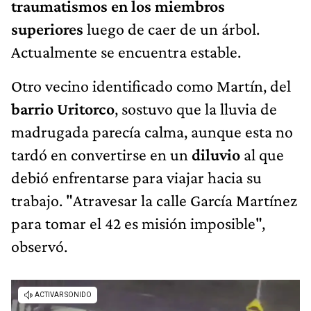
traumatismos en los miembros
superiores
luego de caer de un árbol.
Actualmente se encuentra estable.
Otro vecino identificado como Martín, del
barrio Uritorco
, sostuvo que la lluvia de
madrugada parecía calma, aunque esta no
tardó en convertirse en un
diluvio
al que
debió enfrentarse para viajar hacia su
trabajo. "Atravesar la calle García Martínez
para tomar el 42 es misión imposible",
observó.