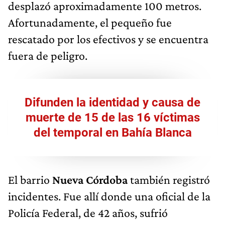
desplazó aproximadamente 100 metros.
Afortunadamente, el pequeño fue
rescatado por los efectivos y se encuentra
fuera de peligro.
Difunden la identidad y causa de
muerte de 15 de las 16 víctimas
del temporal en Bahía Blanca
El barrio
Nueva Córdoba
también registró
incidentes. Fue allí donde una oficial de la
Policía Federal, de 42 años, sufrió