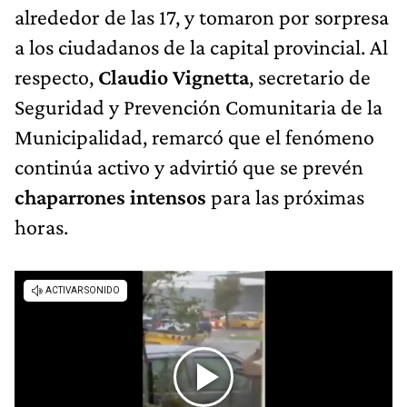
alrededor de las 17, y tomaron por sorpresa
a los ciudadanos de la capital provincial. Al
respecto,
Claudio Vignetta
, secretario de
Seguridad y Prevención Comunitaria de la
Municipalidad, remarcó que el fenómeno
continúa activo y advirtió que se prevén
chaparrones intensos
para las próximas
horas.