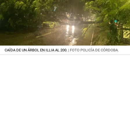
CAÍDA DE UN ÁRBOL EN ILLIA AL 200.
| FOTO POLICÍA DE CÓRDOBA.