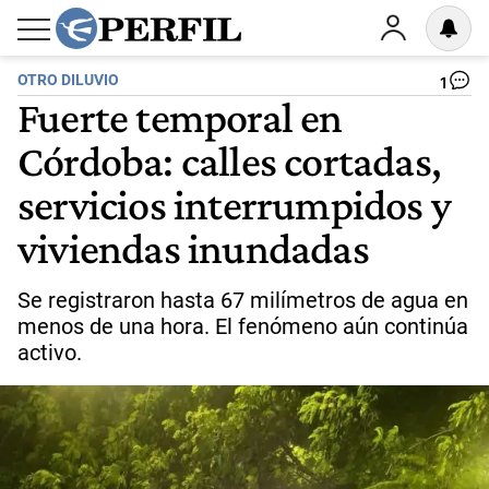
OTRO DILUVIO
1
Fuerte temporal en
Córdoba: calles cortadas,
servicios interrumpidos y
viviendas inundadas
Se registraron hasta 67 milímetros de agua en
menos de una hora. El fenómeno aún continúa
activo.