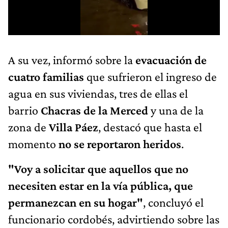
A su vez, informó sobre la
evacuación de
cuatro familias
que sufrieron el ingreso de
agua en sus viviendas, tres de ellas el
barrio
Chacras de la Merced
y una de la
zona de
Villa Páez
, destacó que hasta el
momento
no se reportaron heridos
.
"Voy a solicitar que aquellos que no
necesiten estar en la vía pública, que
permanezcan en su hogar"
, concluyó el
funcionario cordobés, advirtiendo sobre las