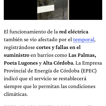
El funcionamiento de la
red eléctrica
también se vio afectado por el
temporal
,
registrándose
cortes y fallas en el
suministro
en barrios como
Las Palmas,
Poeta Lugones
y
Alta Córdoba
. La Empresa
Provincial de Energía de Córdoba (EPEC)
indicó que el servicio se restablecerá
siempre que lo permitan las condiciones
climáticas.