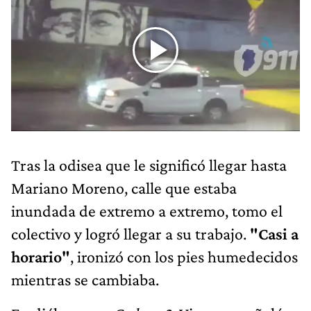
Tras la odisea que le significó llegar hasta
Mariano Moreno, calle que estaba
inundada de extremo a extremo, tomo el
colectivo y logró llegar a su trabajo.
"Casi a
horario"
, ironizó con los pies humedecidos
mientras se cambiaba.