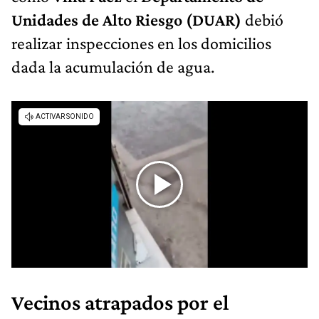
Unidades de Alto Riesgo (DUAR)
debió
realizar inspecciones en los domicilios
dada la acumulación de agua.
Vecinos atrapados por el