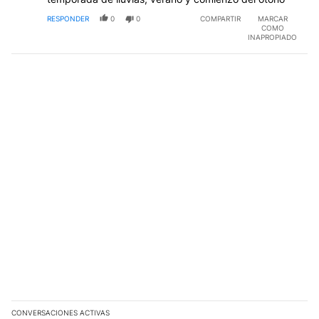
RESPONDER
0
0
COMPARTIR
MARCAR
COMO
INAPROPIADO
CONVERSACIONES ACTIVAS