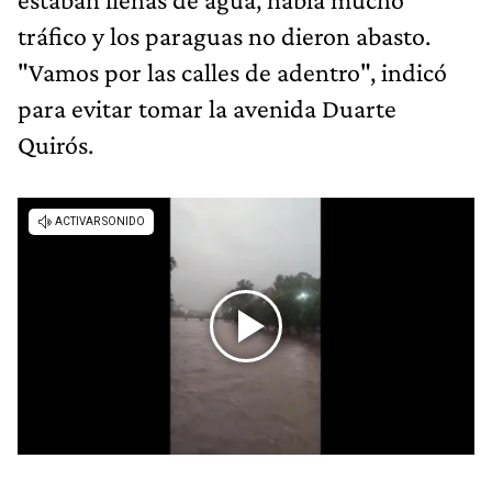
tráfico y los paraguas no dieron abasto.
"Vamos por las calles de adentro", indicó
para evitar tomar la avenida Duarte
Quirós.