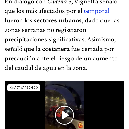
En diálogo con
Cadena 3
, Vignetta señaló
que los más afectados por el
temporal
fueron los
sectores urbanos
, dado que las
zonas serranas no registraron
precipitaciones significativas. Asimismo,
señaló que la
costanera
fue cerrada por
precaución ante el riesgo de un aumento
del caudal de agua en la zona.