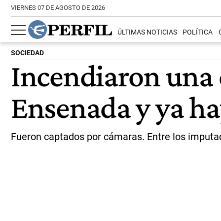
VIERNES 07 DE AGOSTO DE 2026
ÚLTIMAS NOTICIAS
POLÍTICA
SOCIEDAD
Incendiaron una 
Ensenada y ya ha
Fueron captados por cámaras. Entre los imputad