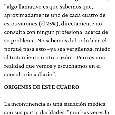
"algo llamativo es que sabemos que,
aproximadamente uno de cada cuatro de
estos varones (el 25%), directamente no
consulta con ningún profesional acerca de
su problema. No sabemos del todo bien el
porqué pasa esto –ya sea vergüenza, miedo
al tratamiento u otra razón–. Pero es una
realidad que vemos y escuchamos en el
consultorio a diario".
ORIGENES DE ESTE CUADRO
La incontinencia es una situación médica
con sus particularidades: "muchas veces la