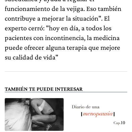
funcionamiento de la vejiga. Eso también
contribuye a mejorar la situación". El
experto cerró: "hoy en día, a todos los
pacientes con incontinencia, la medicina
puede ofrecer alguna terapia que mejore
su calidad de vida"
TAMBIÉN TE PUEDE INTERESAR