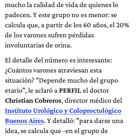
mucho la calidad de vida de quienes lo
padecen. Y este grupo no es menor: se
calcula que, a partir de los 60 años, el 20%
de los varones sufren pérdidas
involuntarias de orina.
El detalle del número es interesante:
¿Cuántos varones atraviesan esta
situación? "Depende mucho del grupo
etario", le aclaró a
PERFIL
el doctor
Christian Cobreros
, director médico del
Instituto Urológico y Coloproctológico
Buenos Aires
. Y detalló: "para darse una
idea, se calcula que -en el grupo de