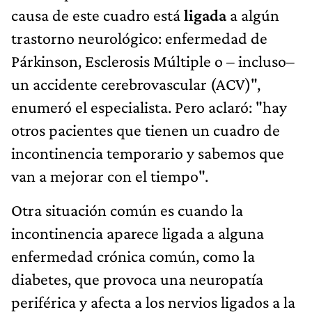
causa de este cuadro está
ligada
a algún
trastorno neurológico: enfermedad de
Párkinson, Esclerosis Múltiple o – incluso–
un accidente cerebrovascular (ACV)",
enumeró el especialista. Pero aclaró: "hay
otros pacientes que tienen un cuadro de
incontinencia temporario y sabemos que
van a mejorar con el tiempo".
Otra situación común es cuando la
incontinencia aparece ligada a alguna
enfermedad crónica común, como la
diabetes, que provoca una neuropatía
periférica y afecta a los nervios ligados a la