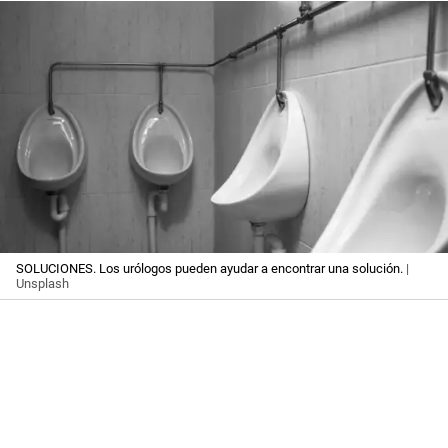
SOLUCIONES. Los urólogos pueden ayudar a encontrar una solución.
|
Unsplash