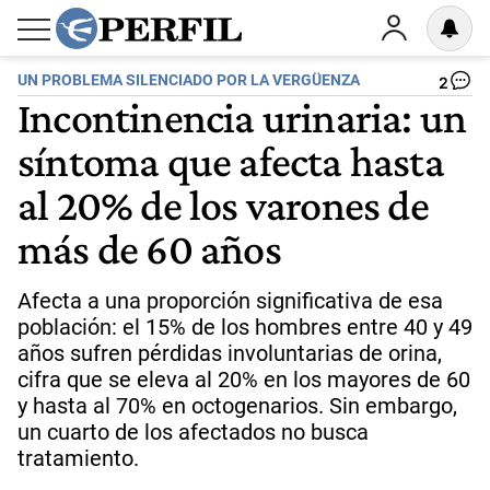
UN PROBLEMA SILENCIADO POR LA VERGÜENZA
2
Incontinencia urinaria: un
síntoma que afecta hasta
al 20% de los varones de
más de 60 años
Afecta a una proporción significativa de esa
población: el 15% de los hombres entre 40 y 49
años sufren pérdidas involuntarias de orina,
cifra que se eleva al 20% en los mayores de 60
y hasta al 70% en octogenarios. Sin embargo,
un cuarto de los afectados no busca
tratamiento.