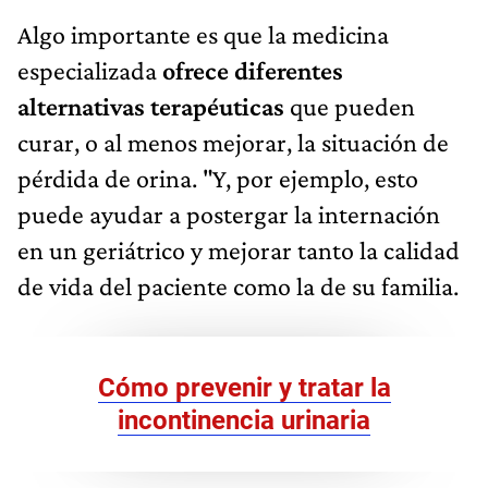
Algo importante es que la medicina
especializada
ofrece diferentes
alternativas terapéuticas
que pueden
curar, o al menos mejorar, la situación de
pérdida de orina. "Y, por ejemplo, esto
puede ayudar a postergar la internación
en un geriátrico y mejorar tanto la calidad
de vida del paciente como la de su familia.
Cómo prevenir y tratar la
incontinencia urinaria