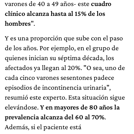
varones de 40 a 49 años- este
cuadro
clínico alcanza hasta al 15% de los
hombres
".
Y es una proporción que sube con el paso
de los años. Por ejemplo, en el grupo de
quienes inician su séptima década, los
afectados ya llegan al 20%. "O sea, uno de
cada cinco varones sesentones padece
episodios de incontinencia urinaria",
resumió este experto. Esta situación sigue
elevándose.
Y en mayores de 80 años la
prevalencia alcanza del 60 al 70%
.
Además, si el paciente está