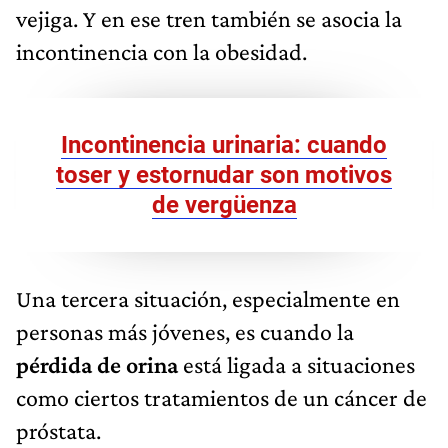
vejiga. Y en ese tren también se asocia la
incontinencia con la obesidad.
Incontinencia urinaria: cuando
toser y estornudar son motivos
de vergüenza
Una tercera situación, especialmente en
personas más jóvenes, es cuando la
pérdida de orina
está ligada a situaciones
como ciertos tratamientos de un cáncer de
próstata.