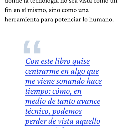
donde la tecnología no sea vista como un
fin en sí mismo, sino como una
herramienta para potenciar lo humano.
Con este libro quise
centrarme en algo que
me viene sonando hace
tiempo: cómo, en
medio de tanto avance
técnico, podemos
perder de vista aquello