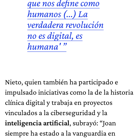
que nos define como
humanos (...) La
verdadera revolución
no es digital, es
humana' ”
Nieto, quien también ha participado e
impulsado iniciativas como la de la historia
clínica digital y trabaja en proyectos
vinculados a la ciberseguridad y la
inteligencia artificial
, subrayó: “Joan
siempre ha estado a la vanguardia en