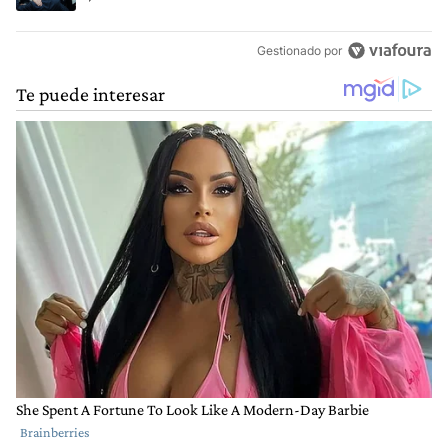
Gestionado por