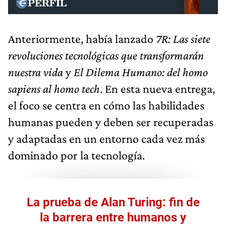
Anteriormente, había lanzado
7R: Las siete
revoluciones tecnológicas que transformarán
nuestra vida
y
El Dilema Humano: del homo
sapiens al homo tech
. En esta nueva entrega,
el foco se centra en cómo las habilidades
humanas pueden y deben ser recuperadas
y adaptadas en un entorno cada vez más
dominado por la tecnología.
La prueba de Alan Turing: fin de
la barrera entre humanos y