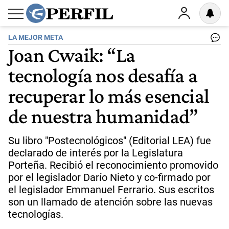
LA MEJOR META
Joan Cwaik: “La
tecnología nos desafía a
recuperar lo más esencial
de nuestra humanidad”
Su libro "Postecnológicos" (Editorial LEA) fue
declarado de interés por la Legislatura
Porteña. Recibió el reconocimiento promovido
por el legislador Darío Nieto y co-firmado por
el legislador Emmanuel Ferrario. Sus escritos
son un llamado de atención sobre las nuevas
tecnologías.