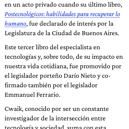
en un acto privado cuando su último libro,
Postecnológicos
:
habilidades para recuperar lo
humano
, fue declarado de interés por la
Legislatura de la Ciudad de Buenos Aires.
Este tercer libro del especialista en
tecnologías y, sobre todo, de su impacto en
nuestra vida cotidiana, fue promovido por
el legislador porteño Darío Nieto y co-
firmado también por el legislador
Emmanuel Ferrario.
Cwaik, conocido por ser un constante
investigador de la intersección entre
tecnología y sociedad, suma con esta