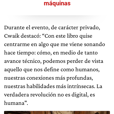
máquinas
Durante el evento, de carácter privado,
Cwaik destacó: “Con este libro quise
centrarme en algo que me viene sonando
hace tiempo: cómo, en medio de tanto
avance técnico, podemos perder de vista
aquello que nos define como humanos,
nuestras conexiones más profundas,
nuestras habilidades más intrínsecas. La
verdadera revolución no es digital, es
humana".