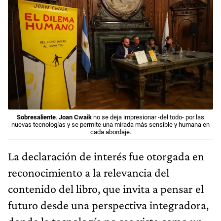
Sobresaliente
.
Joan Cwaik
no se deja impresionar -del todo- por las
nuevas tecnologías y se permite una mirada más sensible y humana en
cada abordaje.
La declaración de interés fue otorgada en
reconocimiento a la relevancia del
contenido del libro, que invita a pensar el
futuro desde una perspectiva integradora,