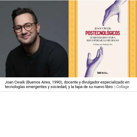
Joan Cwaik (Buenos Aires, 1990), docente y divulgador especializado en
tecnologías emergentes y sociedad, y la tapa de su nuevo libro.
| Collage