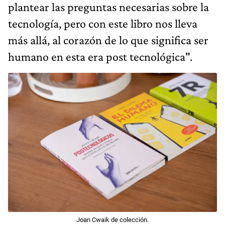
plantear las preguntas necesarias sobre la
tecnología, pero con este libro nos lleva
más allá, al corazón de lo que significa ser
humano en esta era post tecnológica".
Joan Cwaik de colección.