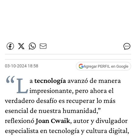
03-10-2024 18:58
Agregar PERFIL en Google
“L
a
tecnología
avanzó de manera
impresionante, pero ahora el
verdadero desafío es recuperar lo más
esencial de nuestra humanidad,”
reflexionó
Joan Cwaik
, autor y divulgador
especialista en tecnología y cultura digital,