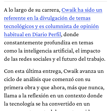
A lo largo de su carrera,
Cwaik ha sido un
referente en la divulgación de temas
tecnológicos y es columnista de opinión
habitual en Diario Perfil
, donde
constantemente profundiza en temas
como la inteligencia artificial, el impacto
de las redes sociales y el futuro del trabajo.
Con esta última entrega, Cwaik avanza un
ciclo de análisis que comenzó con su
primera obra y que ahora, más que nunca,
llama a la reflexión en un contexto donde
la tecnología se ha convertido en un