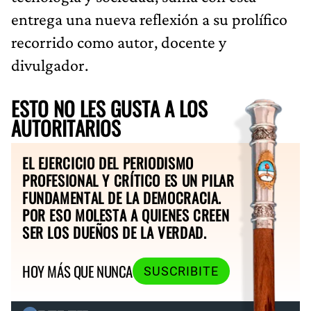
entrega una nueva reflexión a su prolífico
recorrido como autor, docente y
divulgador.
ESTO NO LES GUSTA A LOS
AUTORITARIOS
EL EJERCICIO DEL PERIODISMO
PROFESIONAL Y CRÍTICO ES UN PILAR
FUNDAMENTAL DE LA DEMOCRACIA.
POR ESO MOLESTA A QUIENES CREEN
SER LOS DUEÑOS DE LA VERDAD.
HOY MÁS QUE NUNCA
SUSCRIBITE