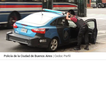
Policía de la Ciudad de Buenos Aires
| Cedoc Perfil