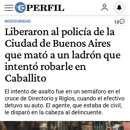
INSEGURIDAD
13
Liberaron al policía de la
Ciudad de Buenos Aires
que mató a un ladrón que
intentó robarle en
Caballito
El intento de asalto fue en un semáforo en el
cruce de Directorio y Riglos, cuando el efectivo
detuvo su auto. El agente, que estaba de civil,
le disparó en la cabeza al delincuente.