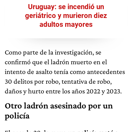
Uruguay: se incendió un
geriátrico y murieron diez
adultos mayores
Como parte de la investigación, se
confirmó que el ladrón muerto en el
intento de asalto tenía como antecedentes
30 delitos por robo, tentativa de robo,
daños y hurto entre los años 2022 y 2023.
Otro ladrón asesinado por un
policía