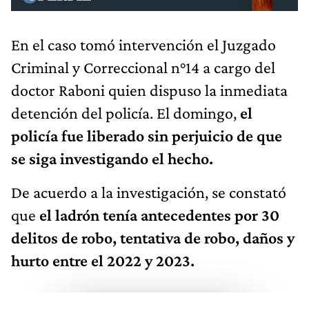
En el caso tomó intervención el Juzgado
Criminal y Correccional n°14 a cargo del
doctor Raboni quien dispuso la inmediata
detención del policía. El domingo,
el
policía fue liberado sin perjuicio de que
se siga investigando el hecho.
De acuerdo a la investigación, se constató
que
el ladrón tenía antecedentes por 30
delitos de robo, tentativa de robo, daños y
hurto entre el 2022 y 2023.