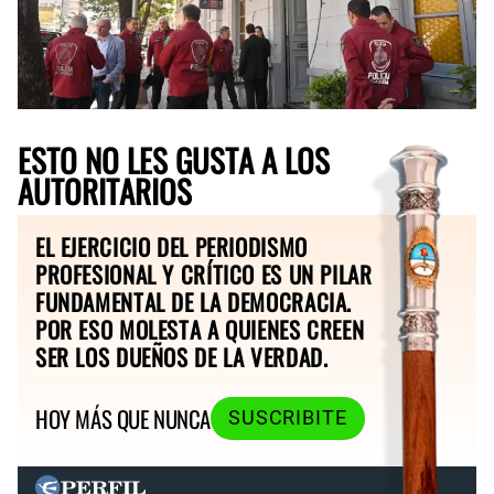
ESTO NO LES GUSTA A LOS
AUTORITARIOS
EL EJERCICIO DEL PERIODISMO
PROFESIONAL Y CRÍTICO ES UN PILAR
FUNDAMENTAL DE LA DEMOCRACIA.
POR ESO MOLESTA A QUIENES CREEN
SER LOS DUEÑOS DE LA VERDAD.
HOY MÁS QUE NUNCA
SUSCRIBITE