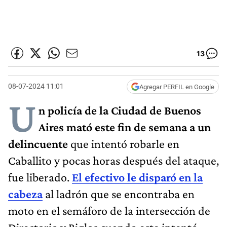
13
08-07-2024 11:01
Agregar PERFIL en Google
U
n policía de la Ciudad de Buenos
Aires mató este fin de semana a un
delincuente
que intentó robarle en
Caballito y pocas horas después del ataque,
fue liberado.
El efectivo le disparó en la
cabeza
al ladrón que se encontraba en
moto en el semáforo de la intersección de