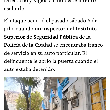
Directorio y Riglos cuando este intentó
asaltarlo.
El ataque ocurrió el pasado sábado 6 de
julio cuando
un inspector del Instituto
Superior de Seguridad Pública de la
Policía de la Ciudad
se encontraba franco
de servicio en su auto particular. El
delincuente le abrió la puerta cuando el
auto estaba detenido.