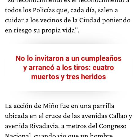
todos los Policías que, cada día, salen a
cuidar a los vecinos de la Ciudad poniendo
en riesgo su propia vida".
No lo invitaron a un cumpleaños
y arrancó a los tiros: cuatro
muertos y tres heridos
La acción de Miño fue en una parrilla
ubicada en el cruce de las avenidas Callao y
avenida Rivadavia, a metros del Congreso
Nacional, cuando vio que un hombre