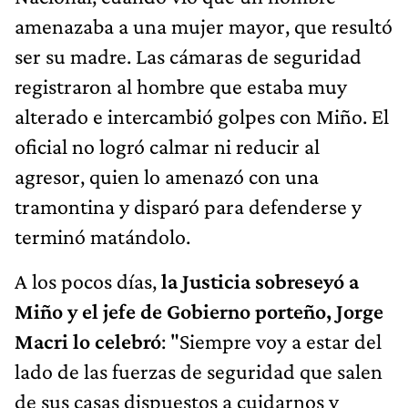
amenazaba a una mujer mayor, que resultó
ser su madre. Las cámaras de seguridad
registraron al hombre que estaba muy
alterado e intercambió golpes con Miño. El
oficial no logró calmar ni reducir al
agresor, quien lo amenazó con una
tramontina y disparó para defenderse y
terminó matándolo.
A los pocos días,
la Justicia sobreseyó a
Miño y el jefe de Gobierno porteño, Jorge
Macri lo celebró
: "Siempre voy a estar del
lado de las fuerzas de seguridad que salen
de sus casas dispuestos a cuidarnos y