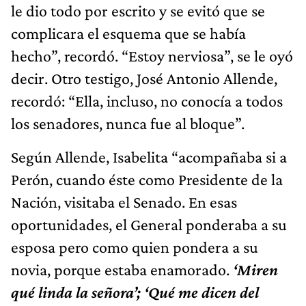
le dio todo por escrito y se evitó que se
complicara el esquema que se había
hecho”, recordó. “Estoy nerviosa”, se le oyó
decir. Otro testigo, José Antonio Allende,
recordó: “Ella, incluso, no conocía a todos
los senadores, nunca fue al bloque”.
Según Allende, Isabelita “acompañaba si a
Perón, cuando éste como Presidente de la
Nación, visitaba el Senado. En esas
oportunidades, el General ponderaba a su
esposa pero como quien pondera a su
novia, porque estaba enamorado.
‘Miren
qué linda la señora’; ‘Qué me dicen del