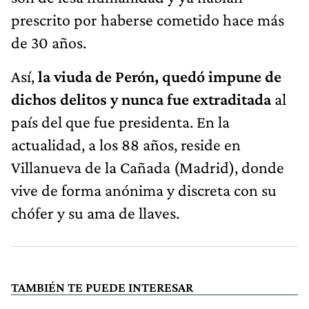
prescrito por haberse cometido hace más
de 30 años.
Así,
la viuda de Perón, quedó impune de
dichos delitos y nunca fue extraditada
al
país del que fue presidenta. En la
actualidad, a los 88 años, reside en
Villanueva de la Cañada (Madrid), donde
vive de forma anónima y discreta con su
chófer y su ama de llaves.
TAMBIÉN TE PUEDE INTERESAR