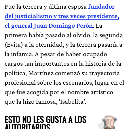
Fue la tercera y última esposa
fundador
del justicialismo y tres veces presidente,
el general Juan Domingo Perón
. La
primera había pasado al olvido, la segunda
(Evita) a la eternidad, y la tercera pasaría a
la infamia. A pesar de haber ocupado
cargos tan importantes en la historia de la
política, Martínez comenzó su trayectoria
profesional sobre los escenarios, lugar en el
que fue acogida por el nombre artístico
que la hizo famosa, 'Isabelita'.
ESTO NO LES GUSTA A LOS
AUTORITARIOS