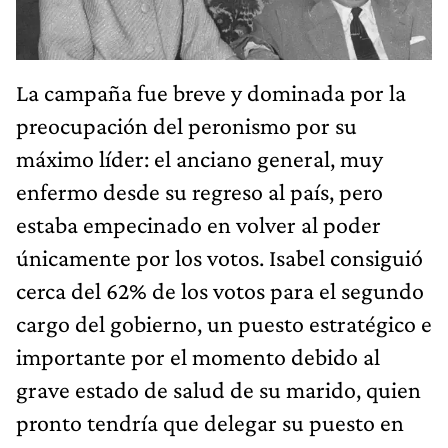
La campaña fue breve y dominada por la
preocupación del peronismo por su
máximo líder: el anciano general, muy
enfermo desde su regreso al país, pero
estaba empecinado en volver al poder
únicamente por los votos. Isabel consiguió
cerca del 62% de los votos para el segundo
cargo del gobierno, un puesto estratégico e
importante por el momento debido al
grave estado de salud de su marido, quien
pronto tendría que delegar su puesto en