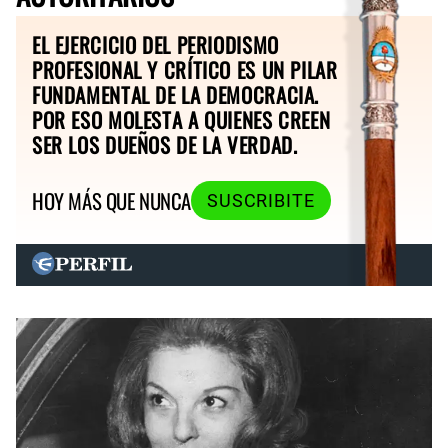
EL EJERCICIO DEL PERIODISMO
PROFESIONAL Y CRÍTICO ES UN PILAR
FUNDAMENTAL DE LA DEMOCRACIA.
POR ESO MOLESTA A QUIENES CREEN
SER LOS DUEÑOS DE LA VERDAD.
HOY MÁS QUE NUNCA
SUSCRIBITE