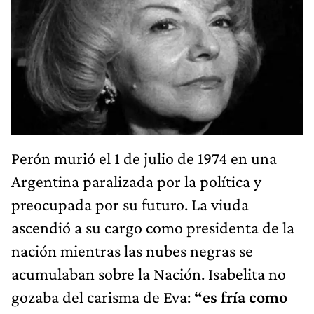
Perón murió el 1 de julio de 1974 en una
Argentina paralizada por la política y
preocupada por su futuro. La viuda
ascendió a su cargo como presidenta de la
nación mientras las nubes negras se
acumulaban sobre la Nación. Isabelita no
gozaba del carisma de Eva:
“es fría como