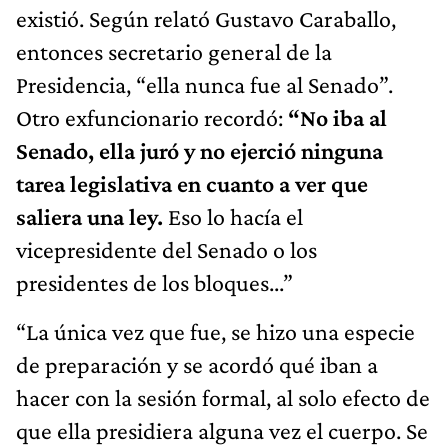
existió. Según relató Gustavo Caraballo,
entonces secretario general de la
Presidencia, “ella nunca fue al Senado”.
Otro exfuncionario recordó:
“No iba al
Senado, ella juró y no ejerció ninguna
tarea legislativa en cuanto a ver que
saliera una ley.
Eso lo hacía el
vicepresidente del Senado o los
presidentes de los bloques...”
“La única vez que fue, se hizo una especie
de preparación y se acordó qué iban a
hacer con la sesión formal, al solo efecto de
que ella presidiera alguna vez el cuerpo. Se