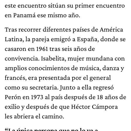
este encuentro sitúan su primer encuentro
en Panamá ese mismo año.
Tras recorrer diferentes países de América
Latina, la pareja emigró a España, donde se
casaron en 1961 tras seis años de
convivencia. Isabelita, mujer mundana con
amplios conocimientos de música, danza y
francés, era presentada por el general
como su secretaria. Junto a ella regresó
Perón en 1973 al país después de 18 años de
exilio y después de que Héctor Cámpora
les abriera el camino.
“La única persona que no lo va a