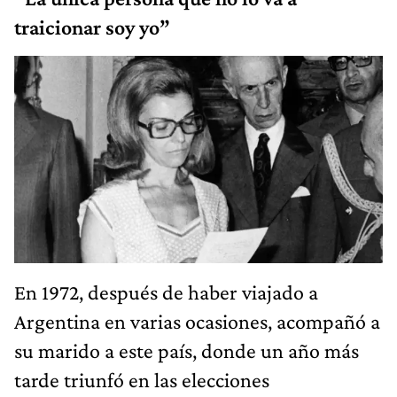
traicionar soy yo”
En 1972, después de haber viajado a
Argentina en varias ocasiones, acompañó a
su marido a este país, donde un año más
tarde triunfó en las elecciones