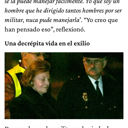
se la puede manejar fácilmente. Yo que soy un
hombre que he dirigido tantos hombres por ser
militar, nuca pude manejarla
’. “Yo creo que
han pensado eso”, reflexionó.
Una decrépita vida en el exilio