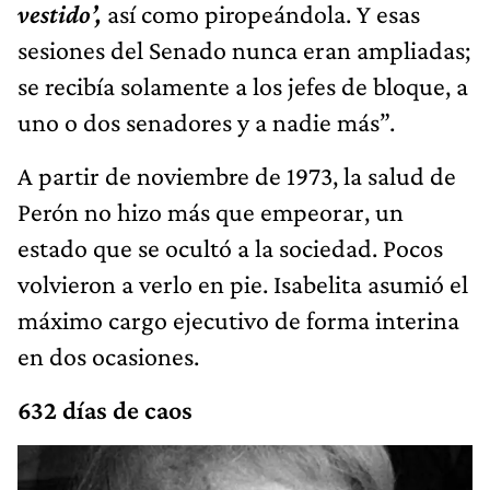
vestido’,
así como piropeándola. Y esas
sesiones del Senado nunca eran ampliadas;
se recibía solamente a los jefes de bloque, a
uno o dos senadores y a nadie más”.
A partir de noviembre de 1973, la salud de
Perón no hizo más que empeorar, un
estado que se ocultó a la sociedad. Pocos
volvieron a verlo en pie. Isabelita asumió el
máximo cargo ejecutivo de forma interina
en dos ocasiones.
632 días de caos