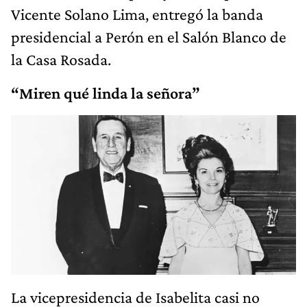
Vicente Solano Lima, entregó la banda
presidencial a Perón en el Salón Blanco de
la Casa Rosada.
“Miren qué linda la señora”
La vicepresidencia de Isabelita casi no