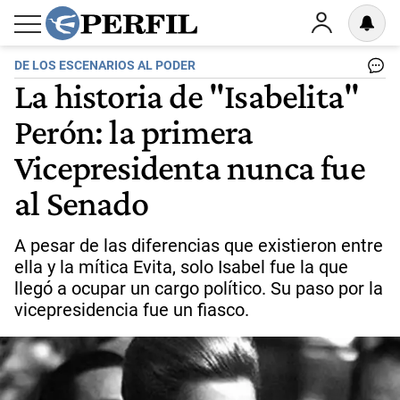
DE LOS ESCENARIOS AL PODER
La historia de "Isabelita"
Perón: la primera
Vicepresidenta nunca fue
al Senado
A pesar de las diferencias que existieron entre
ella y la mítica Evita, solo Isabel fue la que
llegó a ocupar un cargo político. Su paso por la
vicepresidencia fue un fiasco.