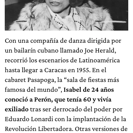
Con una compañía de danza dirigida por
un bailarín cubano llamado Joe Herald,
recorrió los escenarios de Latinoamérica
hasta llegar a Caracas en 1955. En el
cabaret Pasapoga, la “sala de fiestas más
famosa del mundo”,
Isabel de 24 años
conoció a Perón, que tenía 60 y vivía
exiliado
tras ser derrocado del poder por
Eduardo Lonardi con la implantación de la
Revolución Libertadora. Otras versiones de