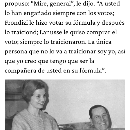
propuso: “Mire, general”, le dijo. “A usted
lo han engañado siempre con los votos;
Frondizi le hizo votar su fórmula y después
lo traicionó; Lanusse le quiso comprar el
voto; siempre lo traicionaron. La única
persona que no lo va a traicionar soy yo, así
que yo creo que tengo que ser la
compañera de usted en su fórmula”.