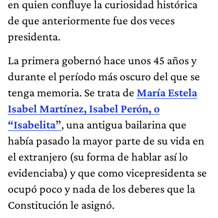
en quien confluye la curiosidad histórica
de que anteriormente fue dos veces
presidenta.
La primera gobernó hace unos 45 años y
durante el período más oscuro del que se
tenga memoria. Se trata de
María Estela
Isabel Martínez, Isabel Perón, o
“Isabelita”
, una antigua bailarina que
había pasado la mayor parte de su vida en
el extranjero (su forma de hablar así lo
evidenciaba) y que como vicepresidenta se
ocupó poco y nada de los deberes que la
Constitución le asignó.