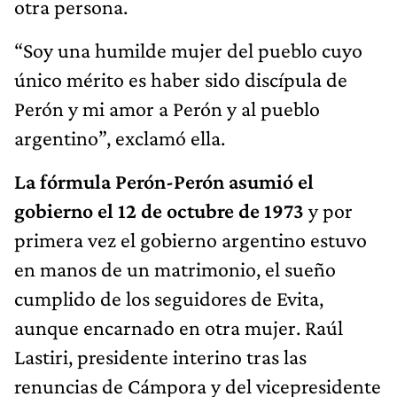
otra persona.
“Soy una humilde mujer del pueblo cuyo
único mérito es haber sido discípula de
Perón y mi amor a Perón y al pueblo
argentino”, exclamó ella.
La fórmula Perón-Perón asumió el
gobierno el 12 de octubre de 1973
y por
primera vez el gobierno argentino estuvo
en manos de un matrimonio, el sueño
cumplido de los seguidores de Evita,
aunque encarnado en otra mujer. Raúl
Lastiri, presidente interino tras las
renuncias de Cámpora y del vicepresidente