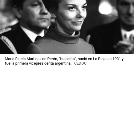
María Estela Martínez de Perón, "Isabelita", nació en La Rioja en 1931 y
fue la primera vicepresidenta argentina.
| CEDOC