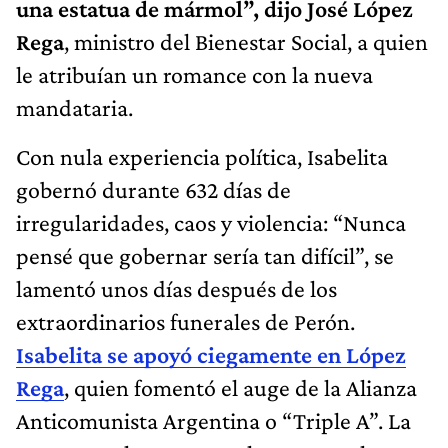
una estatua de mármol”, dijo José López
Rega
, ministro del Bienestar Social, a quien
le atribuían un romance con la nueva
mandataria.
Con nula experiencia política, Isabelita
gobernó durante 632 días de
irregularidades, caos y violencia: “Nunca
pensé que gobernar sería tan difícil”, se
lamentó unos días después de los
extraordinarios funerales de Perón.
Isabelita se apoyó ciegamente en López
Rega
, quien fomentó el auge de la Alianza
Anticomunista Argentina o “Triple A”. La