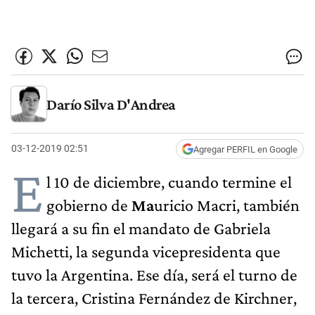
Darío Silva D'Andrea
03-12-2019 02:51
Agregar PERFIL en Google
E
l 10 de diciembre, cuando termine el
gobierno de
Ma
uricio Macri, también
llegará a su fin el mandato de Gabriela
Michetti, la segunda vicepresidenta que
tuvo la Argentina. Ese día, será el turno de
la tercera, Cristina Fernández de Kirchner,