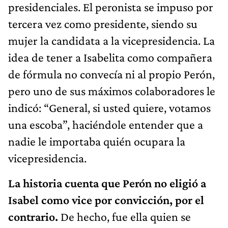
presidenciales. El peronista se impuso por
tercera vez como presidente, siendo su
mujer la candidata a la vicepresidencia. La
idea de tener a Isabelita como compañera
de fórmula no convecía ni al propio Perón,
pero uno de sus máximos colaboradores le
indicó: “General, si usted quiere, votamos
una escoba”, haciéndole entender que a
nadie le importaba quién ocupara la
vicepresidencia.
La historia cuenta que Perón no eligió a
Isabel como vice por convicción, por el
contrario.
De hecho, fue ella quien se