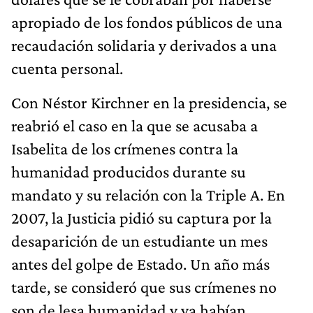
apropiado de los fondos públicos de una
recaudación solidaria y derivados a una
cuenta personal.
Con Néstor Kirchner en la presidencia, se
reabrió el caso en la que se acusaba a
Isabelita de los crímenes contra la
humanidad producidos durante su
mandato y su relación con la Triple A. En
2007, la Justicia pidió su captura por la
desaparición de un estudiante un mes
antes del golpe de Estado. Un año más
tarde, se consideró que sus crímenes no
son de lesa humanidad y ya habían