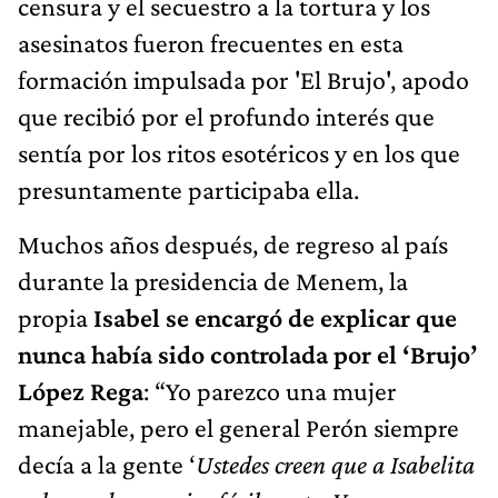
censura y el secuestro a la tortura y los
asesinatos fueron frecuentes en esta
formación impulsada por 'El Brujo', apodo
que recibió por el profundo interés que
sentía por los ritos esotéricos y en los que
presuntamente participaba ella.
Muchos años después, de regreso al país
durante la presidencia de Menem, la
propia
Isabel se encargó de explicar que
nunca había sido controlada por el ‘Brujo’
López Rega
: “Yo parezco una mujer
manejable, pero el general Perón siempre
decía a la gente ‘
Ustedes creen que a Isabelita