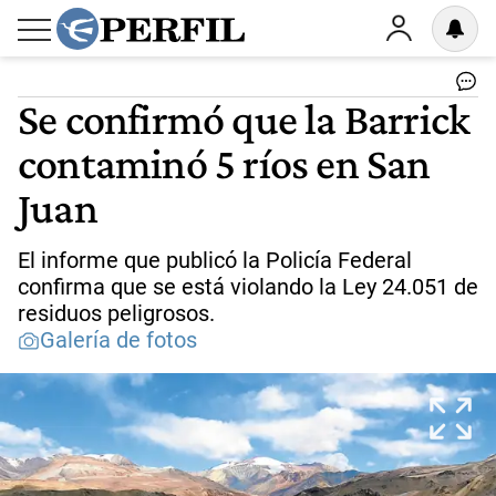
Se confirmó que la Barrick
contaminó 5 ríos en San
Juan
El informe que publicó la Policía Federal
confirma que se está violando la Ley 24.051 de
residuos peligrosos.
Galería de fotos