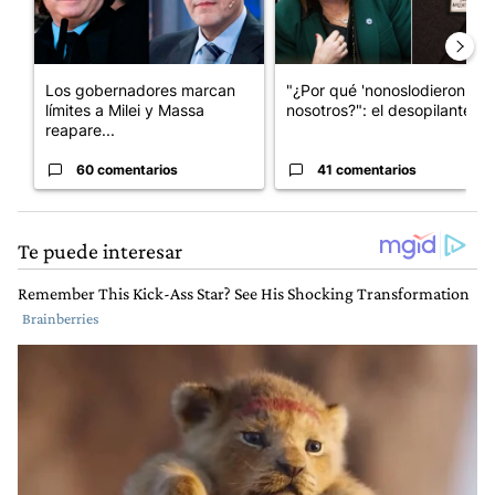
Los gobernadores marcan
"¿Por qué 'nonoslodieron' a
límites a Milei y Massa
nosotros?": el desopilante ...
reapare...
60 comentarios
41 comentarios