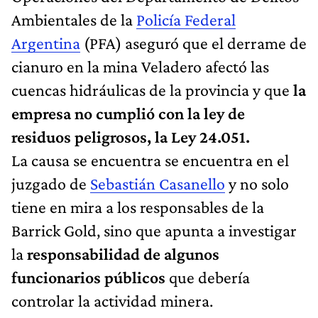
Ambientales de la
Policía Federal
Argentina
(PFA) aseguró que el derrame de
cianuro en la mina Veladero afectó las
cuencas hidráulicas de la provincia y que
la
empresa no cumplió con la ley de
residuos peligrosos, la Ley 24.051.
La causa se encuentra se encuentra en el
juzgado de
Sebastián Casanello
y no solo
tiene en mira a los responsables de la
Barrick Gold, sino que apunta a investigar
la
responsabilidad de algunos
funcionarios públicos
que debería
controlar la actividad minera.