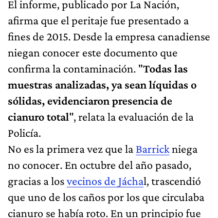
El informe, publicado por La Nación,
afirma que el peritaje fue presentado a
fines de 2015. Desde la empresa canadiense
niegan conocer este documento que
confirma la contaminación. "
Todas las
muestras analizadas, ya sean líquidas o
sólidas, evidenciaron presencia de
cianuro total
", relata la evaluación de la
Policía.
No es la primera vez que la
Barrick
niega
no conocer. En octubre del año pasado,
gracias a los
vecinos de
Jácha
l, trascendió
que uno de los caños por los que circulaba
cianuro se había roto. En un principio fue