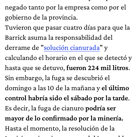
negado tanto por la empresa como por el
gobierno de la provincia.
Tuvieron que pasar cuatro días para que la
Barrick asuma la responsabilidad del
derrame de "
solución cianurada
" y
calculando el horario en el que se detectó y
hasta que se detuvo,
fueron 224 mil litros
.
Sin embargo, la fuga se descubrió el
domingo a las 10 de la mañana y
el último
control habría sido el sábado por la tarde
.
Es decir, la fuga de cianuro
podría ser
mayor de lo confirmado por la minería.
Hasta el momento, la resolución de la