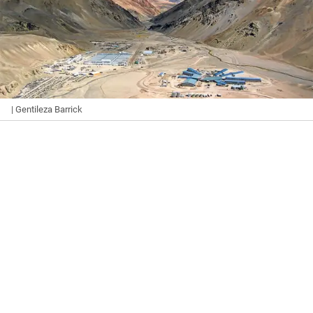
| Gentileza Barrick