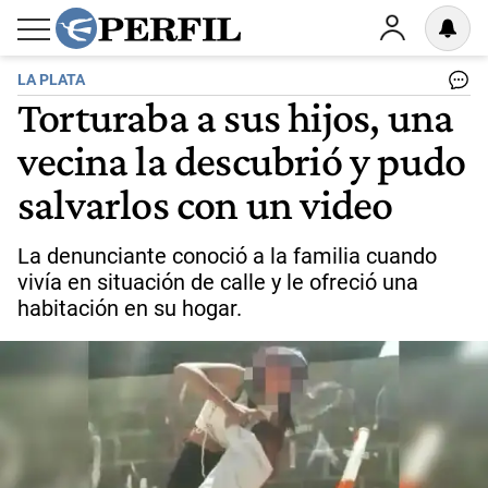
LA PLATA
Torturaba a sus hijos, una
vecina la descubrió y pudo
salvarlos con un video
La denunciante conoció a la familia cuando
vivía en situación de calle y le ofreció una
habitación en su hogar.