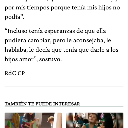
por mis tiempos porque tenía mis hijos no
podía”.
“Incluso tenía esperanzas de que ella
pudiera cambiar, pero le aconsejaba, le
hablaba, le decía que tenía que darle a los
hijos amor”, sostuvo.
RdC CP
TAMBIÉN TE PUEDE INTERESAR