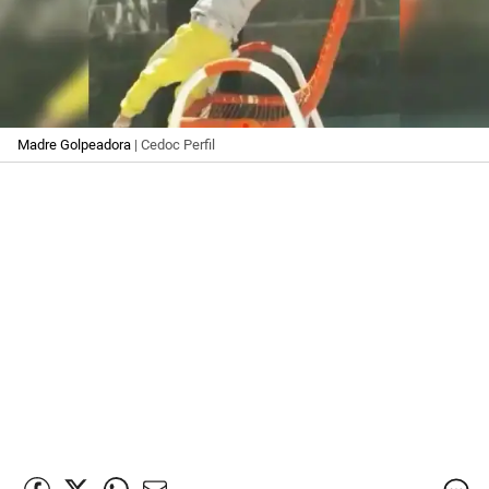
Madre Golpeadora
| Cedoc Perfil