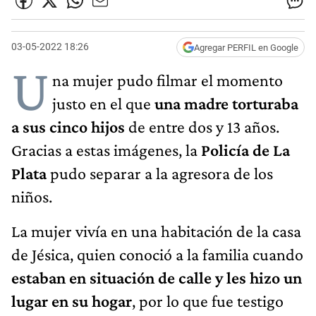
03-05-2022 18:26
Agregar PERFIL en Google
U
na mujer pudo filmar el momento
justo en el que
una madre torturaba
a sus cinco hijos
de entre dos y 13 años.
Gracias a estas imágenes, la
Policía de La
Plata
pudo separar a la agresora de los
niños.
La mujer vivía en una habitación de la casa
de Jésica, quien conoció a la familia cuando
estaban en situación de calle y les hizo un
lugar en su hogar
, por lo que fue testigo