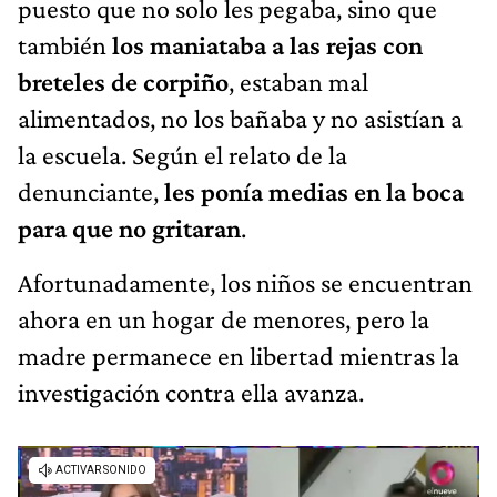
puesto que no solo les pegaba, sino que
también
los maniataba a las rejas con
breteles de corpiño
, estaban mal
alimentados, no los bañaba y no asistían a
la escuela. Según el relato de la
denunciante,
les ponía medias en la boca
para que no gritaran
.
Afortunadamente, los niños se encuentran
ahora en un hogar de menores, pero la
madre permanece en libertad mientras la
investigación contra ella avanza.