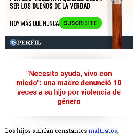
SER LOS DUEÑOS DE LA VERDAD.
HOY MÁS QUE NUNCA
SUSCRIBITE
"Necesito ayuda, vivo con
miedo": una madre denunció 10
veces a su hijo por violencia de
género
Los hijos sufrían constantes
maltratos
,