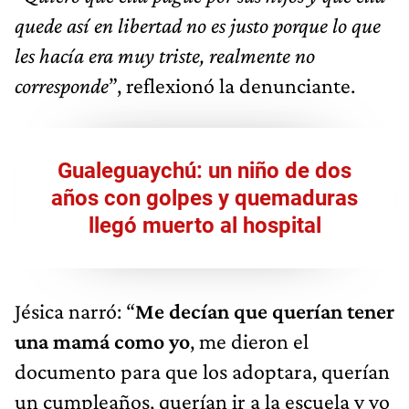
quede así en libertad no es justo porque lo que
les hacía era muy triste, realmente no
corresponde
”, reflexionó la denunciante.
Gualeguaychú: un niño de dos
años con golpes y quemaduras
llegó muerto al hospital
Jésica narró: “
Me decían que querían tener
una mamá como yo
, me dieron el
documento para que los adoptara, querían
un cumpleaños, querían ir a la escuela y yo