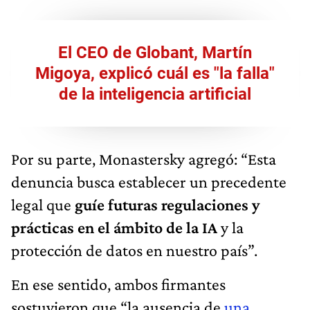
El CEO de Globant, Martín
Migoya, explicó cuál es "la falla"
de la inteligencia artificial
Por su parte, Monastersky agregó: “Esta
denuncia busca establecer un precedente
legal que
guíe futuras regulaciones y
prácticas en el ámbito de la IA
y la
protección de datos en nuestro país”.
En ese sentido, ambos firmantes
sostuvieron que “la ausencia de
una