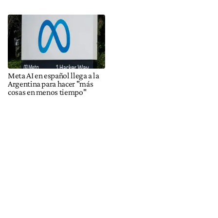
Meta AI en español llega a la
Argentina para hacer "más
cosas en menos tiempo"