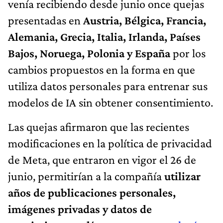
venía recibiendo desde junio once quejas
presentadas en
Austria, Bélgica, Francia,
Alemania, Grecia, Italia, Irlanda, Países
Bajos, Noruega, Polonia y España
por los
cambios propuestos en la forma en que
utiliza datos personales para entrenar sus
modelos de IA sin obtener consentimiento.
Las quejas afirmaron que las recientes
modificaciones en la política de privacidad
de Meta, que entraron en vigor el 26 de
junio, permitirían a la compañía
utilizar
años de publicaciones personales,
imágenes privadas y datos de