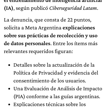
(IA)
, según publicó
Ciberseguridad Latam
.
La denuncia, que consta de 22 puntos,
solicita a Meta Argentina
explicaciones
sobre sus prácticas de recolección y uso
de datos personales
. Entre los ítems más
relevantes requeridos figuran:
Detalles sobre la actualización de la
Política de Privacidad y evidencia del
consentimiento de los usuarios.
Una Evaluación de Análisis de Impacto
(PIA) conforme a las guías argentinas.
Explicaciones técnicas sobre los