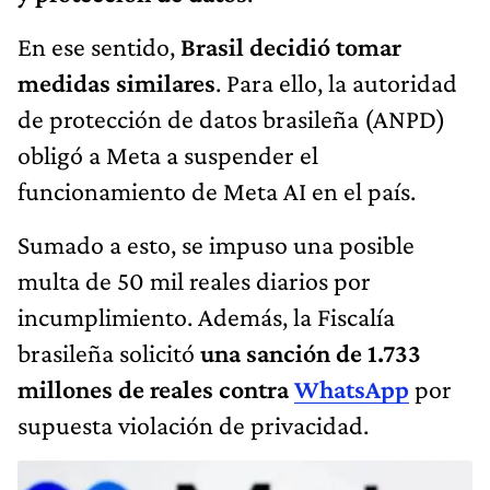
En ese sentido,
Brasil decidió tomar
medidas similares
. Para ello, la autoridad
de protección de datos brasileña (ANPD)
obligó a Meta a suspender el
funcionamiento de Meta AI en el país.
Sumado a esto, se impuso una posible
multa de 50 mil reales diarios por
incumplimiento. Además, la Fiscalía
brasileña solicitó
una sanción de 1.733
millones de reales contra
WhatsApp
por
supuesta violación de privacidad.