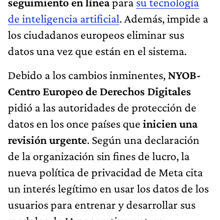
seguimiento en línea
para
su tecnología
de inteligencia artificial
. Además, impide a
los ciudadanos europeos eliminar sus
datos una vez que están en el sistema.
Debido a los cambios inminentes,
NYOB-
Centro Europeo de Derechos Digitales
pidió a las autoridades de protección de
datos en los once países que
inicien una
revisión urgente
. Según una declaración
de la organización sin fines de lucro, la
nueva política de privacidad de Meta cita
un interés legítimo en usar los datos de los
usuarios para entrenar y desarrollar sus