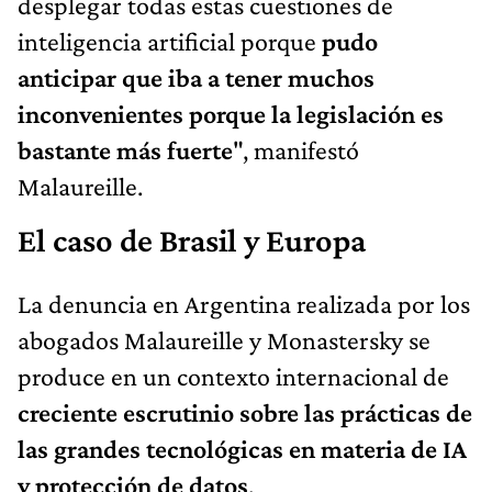
desplegar todas estas cuestiones de
inteligencia artificial porque
pudo
anticipar que iba a tener muchos
inconvenientes porque la legislación es
bastante más fuerte
", manifestó
Malaureille.
El caso de Brasil y Europa
La denuncia en Argentina realizada por los
abogados Malaureille y Monastersky se
produce en un contexto internacional de
creciente escrutinio sobre las prácticas de
las grandes tecnológicas en materia de IA
y protección de datos
.