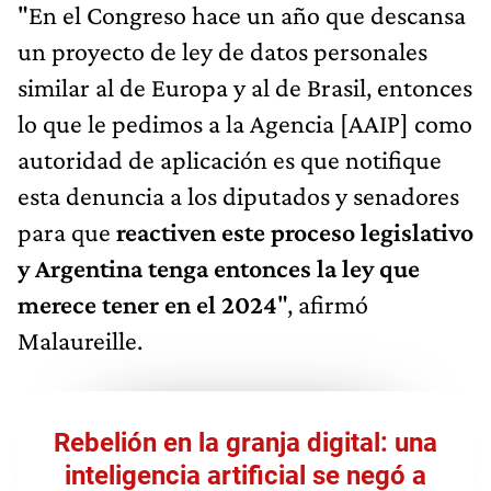
"En el Congreso hace un año que descansa
un proyecto de ley de datos personales
similar al de Europa y al de Brasil, entonces
lo que le pedimos a la Agencia [AAIP] como
autoridad de aplicación es que notifique
esta denuncia a los diputados y senadores
para que
reactiven este proceso legislativo
y Argentina tenga entonces la ley que
merece tener en el 2024
", afirmó
Malaureille.
Rebelión en la granja digital: una
inteligencia artificial se negó a