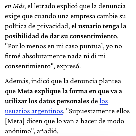
en Más
, el letrado explicó que la denuncia
exige que cuando una empresa cambie su
política de privacidad,
el usuario tenga la
posibilidad de dar su consentimiento
.
"Por lo menos en mi caso puntual, yo no
firmé absolutamente nada ni di mi
consentimiento", expresó.
Además, indicó que la denuncia plantea
que
Meta explique la forma en que va a
utilizar los datos personales
de
los
usuarios argentinos
. "Supuestamente ellos
[Meta] dicen que lo van a hacer de modo
anónimo", añadió.