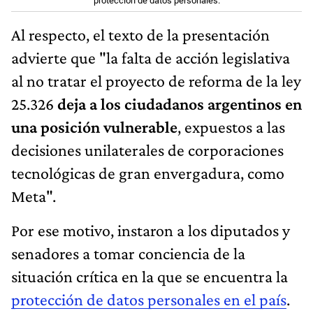
protección de datos personales.
Al respecto, el texto de la presentación
advierte que "la falta de acción legislativa
al no tratar el proyecto de reforma de la ley
25.326
deja a los ciudadanos argentinos en
una posición vulnerable
, expuestos a las
decisiones unilaterales de corporaciones
tecnológicas de gran envergadura, como
Meta".
Por ese motivo, instaron a los diputados y
senadores a tomar conciencia de la
situación crítica en la que se encuentra la
protección de datos personales en el país
.