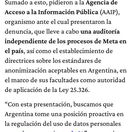
Sumado a esto, pidieron a la
Agencia de
Acceso a la Información Pública
(AAIP),
organismo ante el cual presentaron la
denuncia, que lleve a cabo
una auditoría
independiente de los procesos de Meta en
el país
, así como el establecimiento de
directrices sobre los estándares de
anonimización aceptables en Argentina, en
el marco de sus facultades como autoridad
de aplicación de la Ley 25.326.
“Con esta presentación, buscamos que
Argentina tome una posición proactiva en
la regulación del uso de datos personales