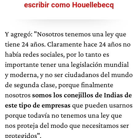
escribir como Houellebecq
Y agregó: "Nosotros tenemos una ley que
tiene 24 años. Claramente hace 24 años no
había redes sociales, por lo tanto es
importante tener una legislación mundial
y moderna, y no ser ciudadanos del mundo
de segunda clase, porque finalmente
nosotros
somos los conejillos de Indias de
este tipo de empresas
que pueden usarnos
porque todavía no tenemos una ley que
nos proteja del modo que necesitamos ser
protegidos".