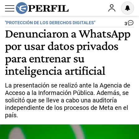
"PROTECCIÓN DE LOS DERECHOS DIGITALES"
3
Denunciaron a WhatsApp
por usar datos privados
para entrenar su
inteligencia artificial
La presentación se realizó ante la Agencia de
Acceso a la Información Pública. Además, se
solicitó que se lleve a cabo una auditoría
independiente de los procesos de Meta en el
país.