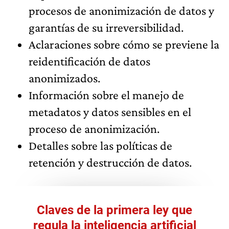
procesos de anonimización de datos y
garantías de su irreversibilidad.
Aclaraciones sobre cómo se previene la
reidentificación de datos
anonimizados.
Información sobre el manejo de
metadatos y datos sensibles en el
proceso de anonimización.
Detalles sobre las políticas de
retención y destrucción de datos.
Claves de la primera ley que
regula la inteligencia artificial