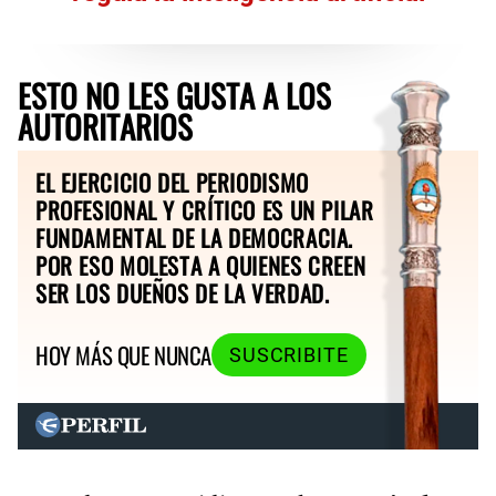
ESTO NO LES GUSTA A LOS
AUTORITARIOS
EL EJERCICIO DEL PERIODISMO
PROFESIONAL Y CRÍTICO ES UN PILAR
FUNDAMENTAL DE LA DEMOCRACIA.
POR ESO MOLESTA A QUIENES CREEN
SER LOS DUEÑOS DE LA VERDAD.
HOY MÁS QUE NUNCA
SUSCRIBITE