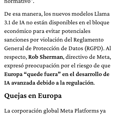
normativo”.
De esa manera, los nuevos modelos Llama
3.1 de IA no están disponibles en el bloque
económico para evitar potenciales
sanciones por violación del Reglamento
General de Protección de Datos (RGPD). Al
respecto,
Rob Sherman
, directivo de Meta,
expresó preocupación por el riesgo de que
Europa “quede fuera” en el desarrollo de
IA avanzada debido a la regulación
.
Quejas en Europa
La corporación global Meta Platforms ya