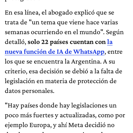
En esa línea, el abogado explicó que se
trata de "un tema que viene hace varias
semanas ocurriendo en el mundo". Según
detalló,
solo 22 países cuentan con
la
nueva función de IA de WhatsApp
, entre
los que se encuentra la Argentina. A su
criterio, esa decisión se debió a la falta de
legislación en materia de protección de
datos personales.
"Hay países donde hay legislaciones un
poco más fuertes y actualizadas, como por
ejemplo Europa, y ahí Meta decidió no