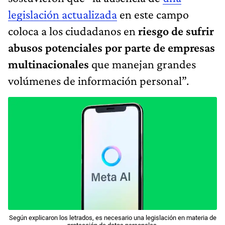
legislación actualizada
en este campo
coloca a los ciudadanos en
riesgo de sufrir
abusos potenciales por parte de empresas
multinacionales
que manejan grandes
volúmenes de información personal”.
Según explicaron los letrados, es necesario una legislación en materia de