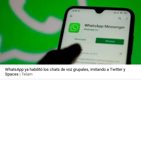
WhatsApp ya habilitó los chats de voz grupales, imitando a Twitter y
Spaces
| Telam