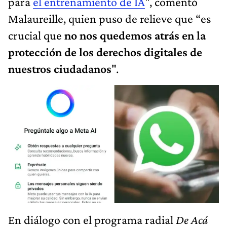
para
el entrenamiento de IA
", comentó
Malaureille, quien puso de relieve que “es
crucial que
no nos quedemos atrás en la
protección de los derechos digitales de
nuestros ciudadanos
".
En diálogo con el programa radial
De Acá