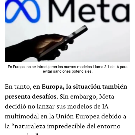
En Europa, no se introdujeron los nuevos modelos Llama 3.1 de IA para
evitar sanciones potenciales.
En tanto,
en Europa, la situación también
presenta desafíos
. Sin embargo, Meta
decidió no lanzar sus modelos de IA
multimodal en la Unión Europea debido a
la “naturaleza impredecible del entorno