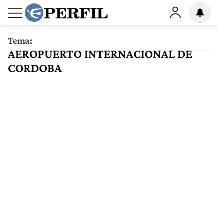
Tema:
AEROPUERTO INTERNACIONAL DE
CORDOBA