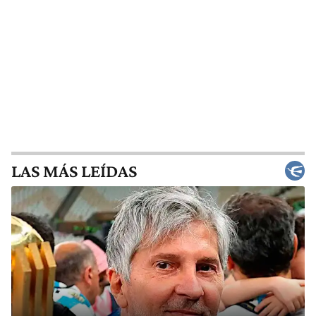
LAS MÁS LEÍDAS