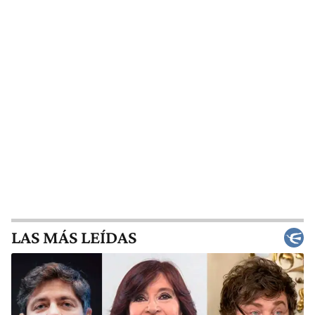
LAS MÁS LEÍDAS