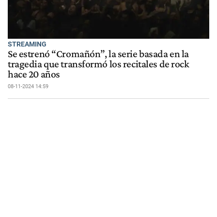
STREAMING
Se estrenó “Cromañón”, la serie basada en la
tragedia que transformó los recitales de rock
hace 20 años
08-11-2024 14:59