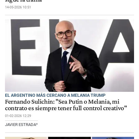
14-05-2026 10:51
EL ARGENTINO MÁS CERCANO A MELANIA TRUMP
Fernando Sulichin: "Sea Putin o Melania, mi
contrato es siempre tener full control creativo"
01-02-2026 12:29
JAVIER ESTRADA*