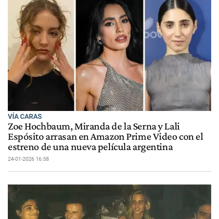
VÍA CARAS
Zoe Hochbaum, Miranda de la Serna y Lali
Espósito arrasan en Amazon Prime Video con el
estreno de una nueva película argentina
24-01-2026 16:58