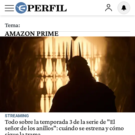
Tema:
AMAZON PRIME
STREAMING
Todo sobre la temporada 3 de la serie de "El
señor de los anillos": cuándo se estrena y cómo
sigue la trama