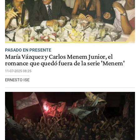
PASADO EN PRESENTE
María Vázquez y Carlos Menem Junior, el
romance que quedó fuera de la serie 'Menem'
11-07-2025 08:25
ERNESTO ISE