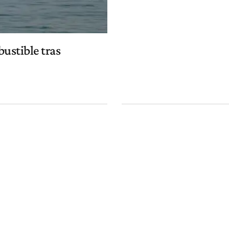
ustible tras