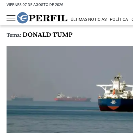
VIERNES 07 DE AGOSTO DE 2026
ÚLTIMAS NOTICIAS
POLÍTICA
DONALD TUMP
Tema: