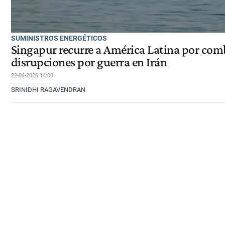
SUMINISTROS ENERGÉTICOS
Singapur recurre a América Latina por comb
disrupciones por guerra en Irán
22-04-2026 14:00
SRINIDHI RAGAVENDRAN