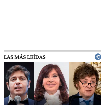
LAS MÁS LEÍDAS