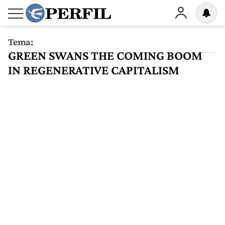
Tema:
GREEN SWANS THE COMING BOOM
IN REGENERATIVE CAPITALISM