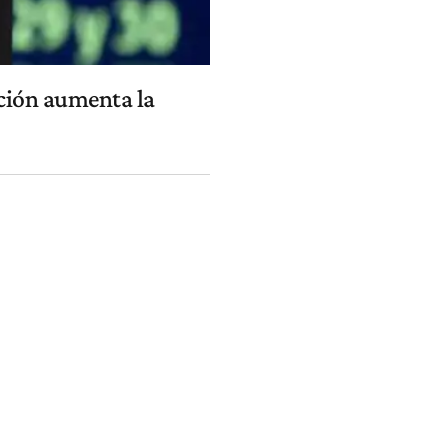
ación aumenta la