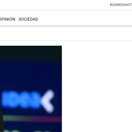
BUSINESS
NOT
OPINIÓN
SOCIEDAD