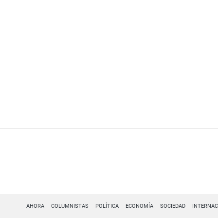
AHORA
COLUMNISTAS
POLÍTICA
ECONOMÍA
SOCIEDAD
INTERNAC