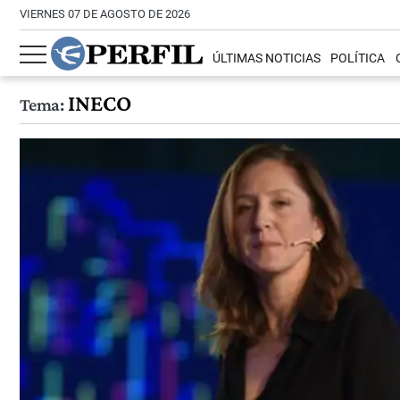
VIERNES 07 DE AGOSTO DE 2026
ÚLTIMAS NOTICIAS
POLÍTICA
INECO
Tema: