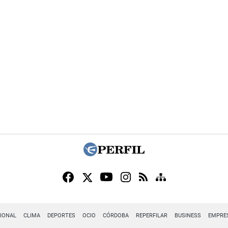
IONAL
CLIMA
DEPORTES
OCIO
CÓRDOBA
REPERFILAR
BUSINESS
EMPRE