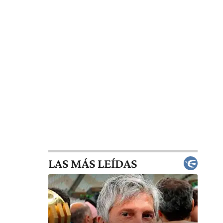
LAS MÁS LEÍDAS