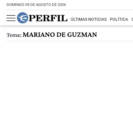
DOMINGO 09 DE AGOSTO DE 2026
ÚLTIMAS NOTICIAS
POLÍTICA
MARIANO DE GUZMAN
Tema: