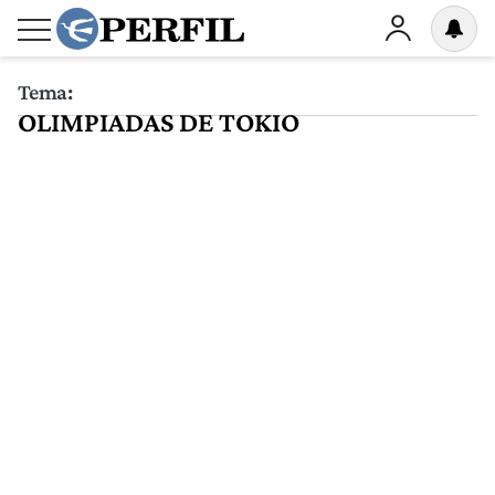
Tema:
OLIMPIADAS DE TOKIO