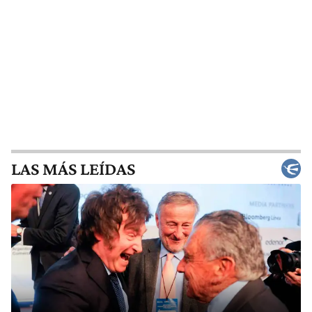
LAS MÁS LEÍDAS