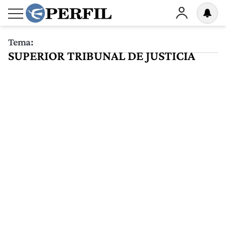
Tema:
SUPERIOR TRIBUNAL DE JUSTICIA