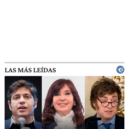
LAS MÁS LEÍDAS