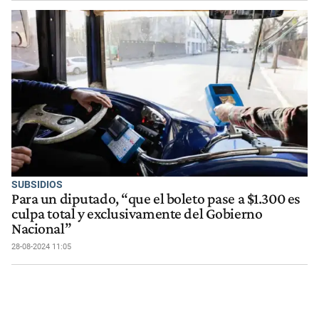
SUBSIDIOS
Para un diputado, “que el boleto pase a $1.300 es
culpa total y exclusivamente del Gobierno
Nacional”
28-08-2024 11:05