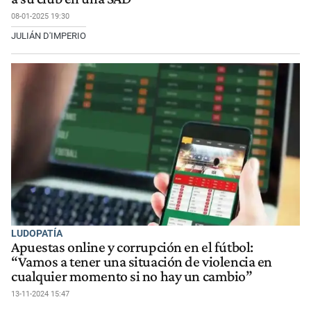
08-01-2025 19:30
JULIÁN D'IMPERIO
LUDOPATÍA
Apuestas online y corrupción en el fútbol:
“Vamos a tener una situación de violencia en
cualquier momento si no hay un cambio”
13-11-2024 15:47