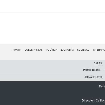
AHORA
COLUMNISTAS
POLÍTICA
ECONOMÍA
SOCIEDAD
INTERNAC
CARAS
PERFIL BRASIL:
CANALES RSS
Perfi
Dirección:
Califo