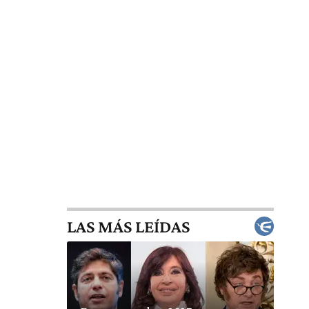
LAS MÁS LEÍDAS