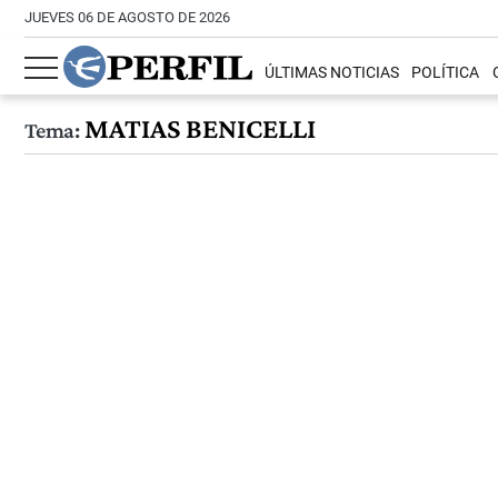
JUEVES 06 DE AGOSTO DE 2026
ÚLTIMAS NOTICIAS
POLÍTICA
MATIAS BENICELLI
Tema: