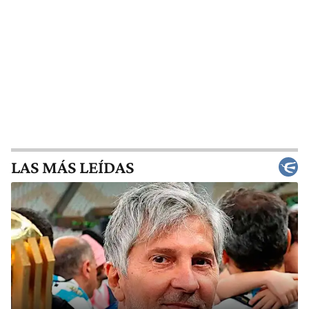
LAS MÁS LEÍDAS