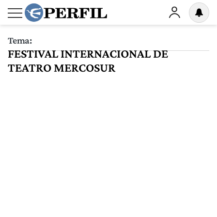
Tema:
FESTIVAL INTERNACIONAL DE
TEATRO MERCOSUR