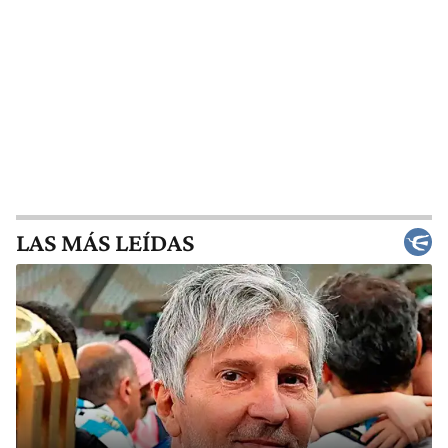
LAS MÁS LEÍDAS