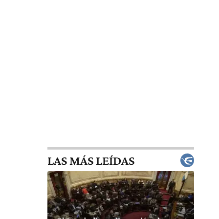
LAS MÁS LEÍDAS