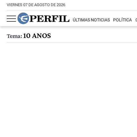
VIERNES 07 DE AGOSTO DE 2026
ÚLTIMAS NOTICIAS
POLÍTICA
10 ANOS
Tema: