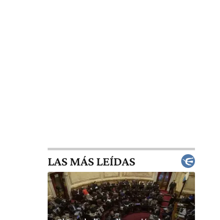
LAS MÁS LEÍDAS