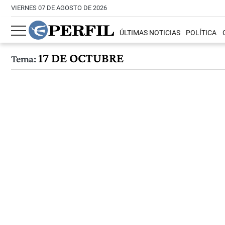
VIERNES 07 DE AGOSTO DE 2026
ÚLTIMAS NOTICIAS
POLÍTICA
17 DE OCTUBRE
Tema: