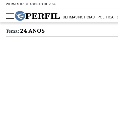
VIERNES 07 DE AGOSTO DE 2026
ÚLTIMAS NOTICIAS
POLÍTICA
24 ANOS
Tema: