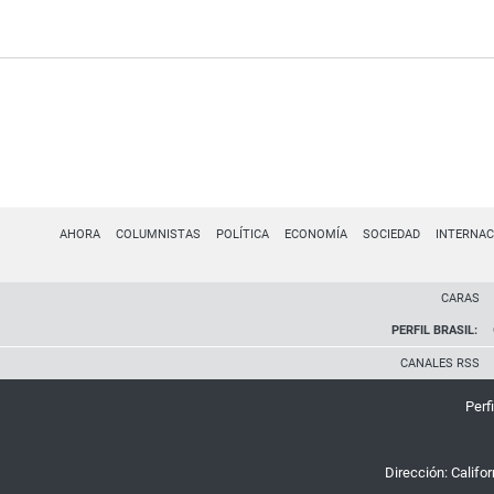
AHORA
COLUMNISTAS
POLÍTICA
ECONOMÍA
SOCIEDAD
INTERNAC
CARAS
PERFIL BRASIL:
CANALES RSS
Perfi
Dirección:
Califo