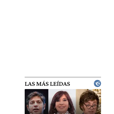
LAS MÁS LEÍDAS