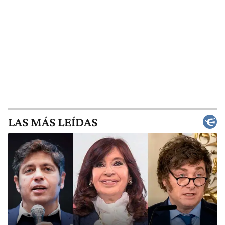
LAS MÁS LEÍDAS