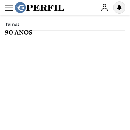
Tema:
90 ANOS