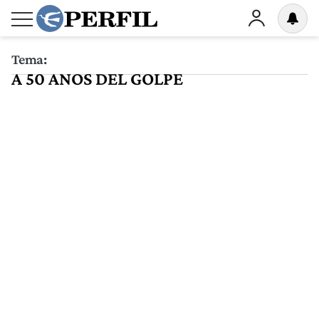
Tema:
A 50 ANOS DEL GOLPE