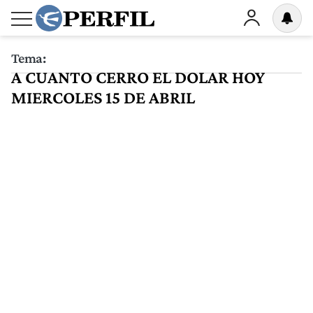
Tema:
A CUANTO CERRO EL DOLAR HOY
MIERCOLES 15 DE ABRIL