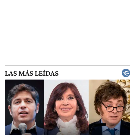
LAS MÁS LEÍDAS